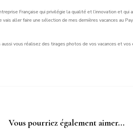
eprise Française qui privilégie la qualité et l’innovation et qui 
 je vais aller faire une sélection de mes dernières vacances au P
aussi vous réalisez des tirages photos de vos vacances et vo
Vous pourriez également aimer...