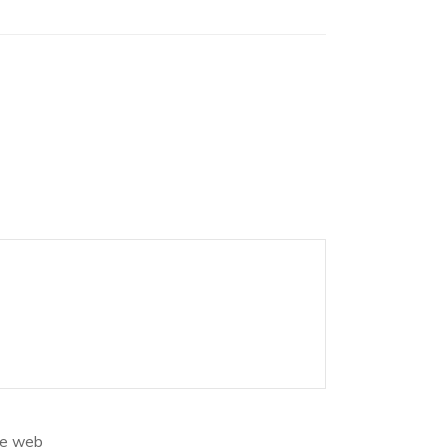
te web