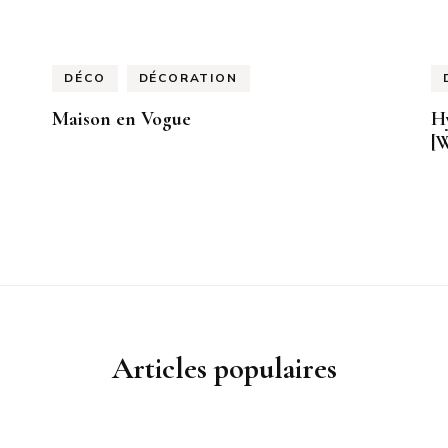
DÉCO
DÉCORATION
Maison en Vogue
Hy
[
Articles populaires