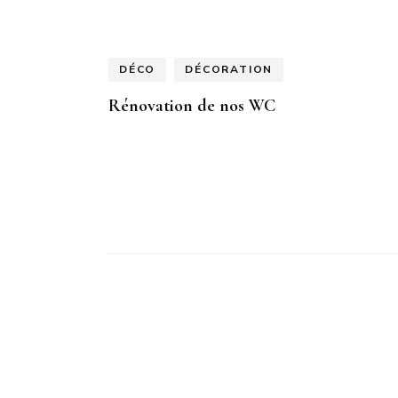
DÉCO
DÉCORATION
Rénovation de nos WC