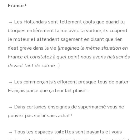
France
!
→ Les Hollandais sont tellement cools que quand tu
bloques entièrement la rue avec ta voiture, ils coupent
le moteur et attendent sagement en disant que rien
n’est grave dans la vie (
imaginez la même situation en
France et constatez à quel point nous avons hallucinés
devant tant de calme…
)
→ Les commerçants s’efforcent presque tous de parler
Français parce que ça leur fait plaisir…
→ Dans certaines enseignes de supermarché vous ne
pouvez pas sortir sans achat !
→ Tous les espaces toilettes sont payants et vous