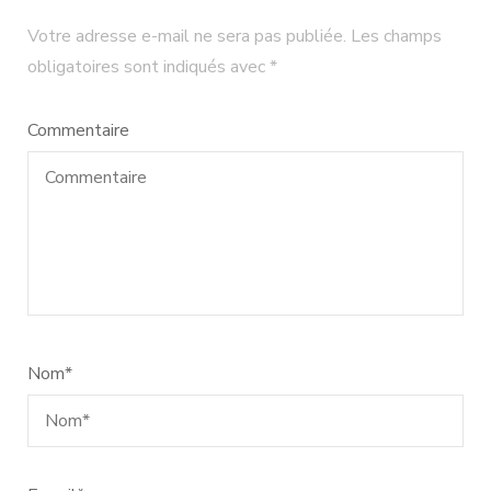
Votre adresse e-mail ne sera pas publiée.
Les champs
obligatoires sont indiqués avec
*
Commentaire
Nom
*