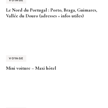
VOYAGE
Le Nord du Portugal : Porto, Braga, Guimares,
Vallée du Douro (adresses + infos utiles)
VOYAGE
Mini voiture – Maxi hôtel