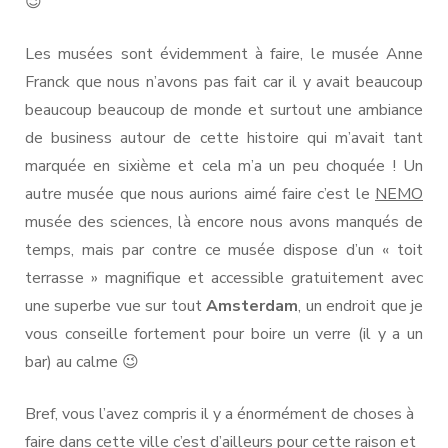
😉
Les musées sont évidemment à faire, le musée Anne
Franck que nous n’avons pas fait car il y avait beaucoup
beaucoup beaucoup de monde et surtout une ambiance
de business autour de cette histoire qui m’avait tant
marquée en sixième et cela m’a un peu choquée ! Un
autre musée que nous aurions aimé faire c’est le
NEMO
musée des sciences, là encore nous avons manqués de
temps, mais par contre ce musée dispose d’un « toit
terrasse » magnifique et accessible gratuitement avec
une superbe vue sur tout
Amsterdam
, un endroit que je
vous conseille fortement pour boire un verre (il y a un
bar) au calme 😉
Bref, vous l’avez compris il y a énormément de choses à
faire dans cette ville c’est d’ailleurs pour cette raison et