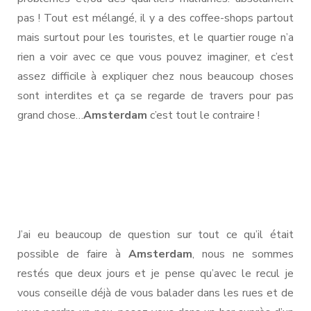
pas ! Tout est mélangé, il y a des coffee-shops partout
mais surtout pour les touristes, et le quartier rouge n’a
rien a voir avec ce que vous pouvez imaginer, et c’est
assez difficile à expliquer chez nous beaucoup choses
sont interdites et ça se regarde de travers pour pas
grand chose…
Amsterdam
c’est tout le contraire !
J’ai eu beaucoup de question sur tout ce qu’il était
possible de faire à
Amsterdam
, nous ne sommes
restés que deux jours et je pense qu’avec le recul je
vous conseille déjà de vous balader dans les rues et de