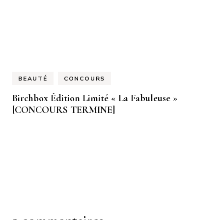
BEAUTÉ
CONCOURS
Birchbox Édition Limité « La Fabuleuse »
[CONCOURS TERMINE]