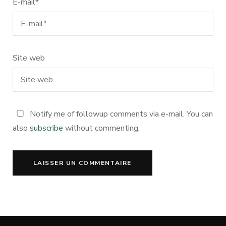
E-mail
*
Site web
Notify me of followup comments via e-mail. You can
also
subscribe
without commenting.