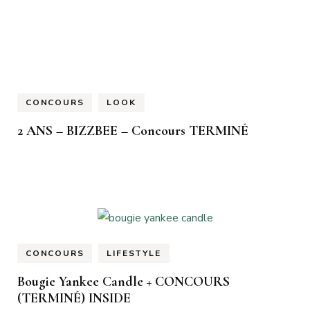
CONCOURS
LOOK
2 ANS – BIZZBEE – Concours TERMINÉ
CONCOURS
LIFESTYLE
Bougie Yankee Candle + CONCOURS
(TERMINÉ) INSIDE