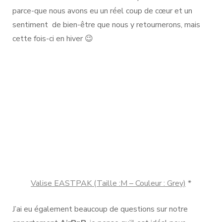
parce-que nous avons eu un réel coup de cœur et un
sentiment de bien-être que nous y retournerons, mais
cette fois-ci en hiver 😉
Valise EASTPAK (Taille :M – Couleur : Grey)
*
J’ai eu également beaucoup de questions sur notre