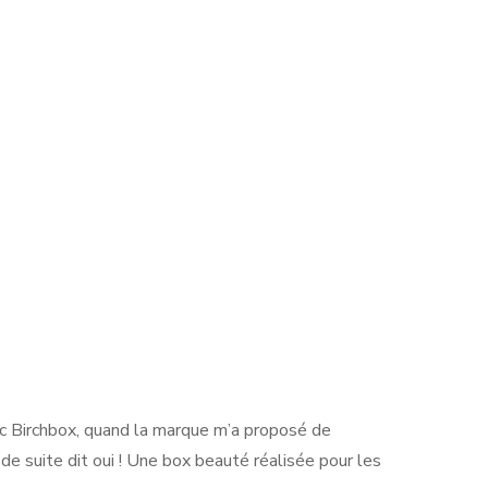
vec Birchbox, quand la marque m’a proposé de
t de suite dit oui ! Une box beauté réalisée pour les