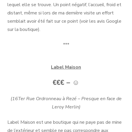
lequel elle se trouve. Un point négatif, l’accueil, froid et
distant, même si lors de ma dernière visite un effort
semblait avoir été fait sur ce point (voir les avis Google
sur la boutique).
***
Label Maison
€€€ –
☺
(16Ter Rue Ordronneau à Rezé – Presque en face de
Leroy Merlin)
Label Maison est une boutique qui ne paye pas de mine
de l’extérieur et semble ne pas correspondre aux