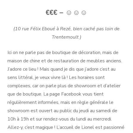
€€€ –
☺☺☺
(10 rue Félix Eboué à Rezé, bien caché pas loin de
Trentemoult )
Ici on ne parle pas de boutique de décoration, mais de
maison de chine et de restauration de meubles anciens.
J’adore ce lieu ! Mais quand je dis que j’adore c’est au
sens littéral, je veux vivre là ! Les horaires sont
complexes, car on parle plus de showroom et d’atelier
que de boutique. La page Facebook vous tient
régulièrement informées, mais en règle générale le
showroom est ouvert au public du jeudi au samedi de
10h à 19h et sur rendez-vous du lundi au mercredi.
Allez-y, c’est magique ! L’accueil de Lionel est passionné