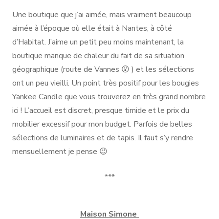
Une boutique que j’ai aimée, mais vraiment beaucoup
aimée à l’époque où elle était à Nantes, à côté
d’Habitat. J’aime un petit peu moins maintenant, la
boutique manque de chaleur du fait de sa situation
géographique (route de Vannes 😮 ) et les sélections
ont un peu vieilli. Un point très positif pour les bougies
Yankee Candle que vous trouverez en très grand nombre
ici ! L’accueil est discret, presque timide et le prix du
mobilier excessif pour mon budget. Parfois de belles
sélections de luminaires et de tapis. Il faut s’y rendre
mensuellement je pense 😉
***
Maison Simone