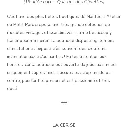
(19 allée
baco – Quartier des Olivettes)
C’est une des plus belles boutiques de Nantes, L’Atelier
du Petit Parc propose une très grande sélection de
meubles vintages et scandinaves…j’aime beaucoup y
flâner pour m’inspirer. La boutique dispose également
d’un atelier et expose très souvent des créateurs
internationaux et/ou nantais ! Faites attention aux
horaires, car la boutique est ouverte du jeudi au samedi
uniquement l’après-midi. L’accueil est trop timide par
contre, pourtant le personnel est passionné et très
doué.
***
LA CERISE