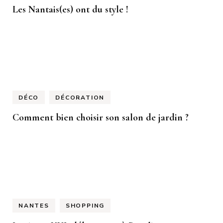
Les Nantais(es) ont du style !
DÉCO
DÉCORATION
Comment bien choisir son salon de jardin ?
NANTES
SHOPPING