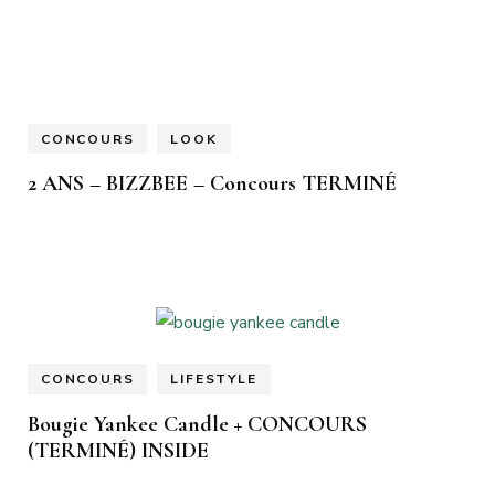
CONCOURS
LOOK
2 ANS – BIZZBEE – Concours TERMINÉ
CONCOURS
LIFESTYLE
Bougie Yankee Candle + CONCOURS
(TERMINÉ) INSIDE