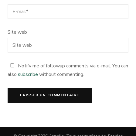
Site web
Notify me of followup comments via e-mail. You can
also
subscribe
without commenting.