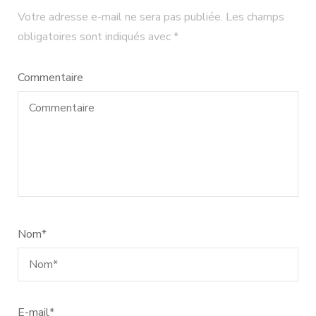
Votre adresse e-mail ne sera pas publiée.
Les champs
obligatoires sont indiqués avec
*
Commentaire
Nom
*
E-mail
*