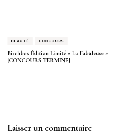
BEAUTÉ
CONCOURS
Birchbox Édition Limité « La Fabuleuse »
[CONCOURS TERMINE]
Laisser un commentaire