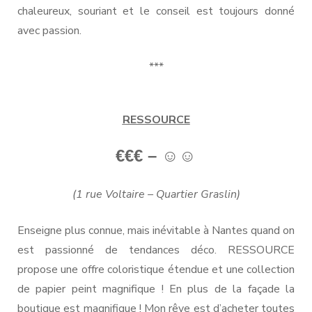
chaleureux, souriant et le conseil est toujours donné
avec passion.
***
RESSOURCE
€€€ – ☺☺
(1 rue Voltaire – Quartier Graslin)
Enseigne plus connue, mais inévitable à Nantes quand on
est passionné de tendances déco. RESSOURCE
propose une offre coloristique étendue et une collection
de papier peint magnifique ! En plus de la façade la
boutique est magnifique ! Mon rêve est d’acheter toutes