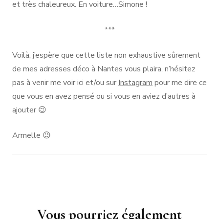
et très chaleureux. En voiture…Simone !
***
Voilà, j’espère que cette liste non exhaustive sûrement
de mes adresses déco à Nantes vous plaira, n’hésitez
pas à venir me voir ici et/ou sur
Instagram
pour me dire ce
que vous en avez pensé ou si vous en aviez d’autres à
ajouter 😉
Armelle 😉
Navigation
Vous pourriez également