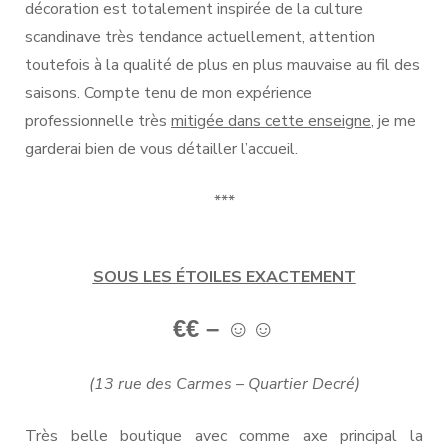
décoration est totalement inspirée de la culture
scandinave très tendance actuellement, attention
toutefois à la qualité de plus en plus mauvaise au fil des
saisons. Compte tenu de mon expérience
professionnelle très
mitigée dans cette enseigne
, je me
garderai bien de vous détailler l’accueil.
***
SOUS LES ÉTOILES EXACTEMENT
€€ – ☺
☺
(13 rue des Carmes – Quartier Decré)
Très belle boutique avec comme axe principal la