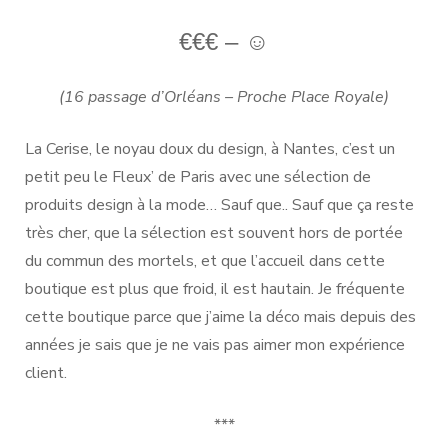
€€€ – ☺
(16 passage d’Orléans – Proche Place
Royale)
La Cerise, le noyau doux du design, à Nantes, c’est un
petit peu le Fleux’ de Paris avec une sélection de
produits design à la mode… Sauf que.. Sauf que ça reste
très cher, que la sélection est souvent hors de portée
du commun des mortels, et que l’accueil dans cette
boutique est plus que froid, il est hautain. Je fréquente
cette boutique parce que j’aime la déco mais depuis des
années je sais que je ne vais pas aimer mon expérience
client.
***