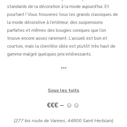
standards de la décoration à la mode aujourd’hui. Et
pourtant ! Vous trouverez tous les grands classiques de
la mode décorative à l’intérieur, des suspensions
parfaites et mêmes des bougies coniques que l’on
trouve encore assez rarement. L’accueil est bon et
courtois, mais la clientèle cible est plutôt très haut de
gamme malgré quelques prix intéressants.
***
Sous les toits
€€€ –
☺☺
(277 bis route de Vannes, 44800 Saint Herblain)