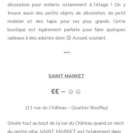
décoration pour enfants notamment à l’étage ! On y
trouve aussi des petits objets de décoration, du petit
mobilier et des tapis pour les plus grands. Cette
boutique est également parfaite pour faire quelques
cadeaux à des adultes donc 😉 Accueil souriant.
***
SAINT MARKET
€€ – ☺☺
(11 rue du Château – Quartier Bouffay)
Située tout au bout de la rue du Château quand on vient
du centre-ville, SAINT MARKET est totalement dans