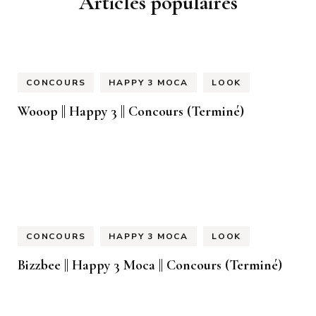
Articles populaires
CONCOURS
HAPPY 3 MOCA
LOOK
Wooop || Happy 3 || Concours (Terminé)
CONCOURS
HAPPY 3 MOCA
LOOK
Bizzbee || Happy 3 Moca || Concours (Terminé)