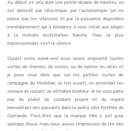
Au début, et cela dure une petite dizaine de minutes, on
est dérouté par l’électrique, par l’automatique (on ne
passe pas les vitesses) et par la puissance disponible
immédiatement qui à tendance à vous coller aux sièges
à la moindre accélération franche. Mais le plus
impressionnant, c’est le silence.
Durant notre week-end nous avons emprunté toutes
sortes de chemins, de routes, ou de ruelles en villes et
je peux vous dore que sur les petites routes de
campagne du Morbihan, le toit ouvert, on entendait les
oiseaux en roulant, un véritable bonheur. Je ne vous parle
pas du plaisir de conduire propre et du regard
bienveillant des passants dans la vieille ville fortifiée de
Guérande. Peut-être que la marque Mini y est pour
quelque chose, mais nous avions l’impression de lire des