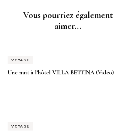
Navigation
Vous pourriez également
d'article
aimer...
VOYAGE
Une nuit à l’hôtel VILLA BETTINA (Vidéo)
VOYAGE