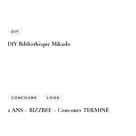
DIY
DIY Bibliothèque Mikado
CONCOURS
LOOK
2 ANS – BIZZBEE – Concours TERMINÉ