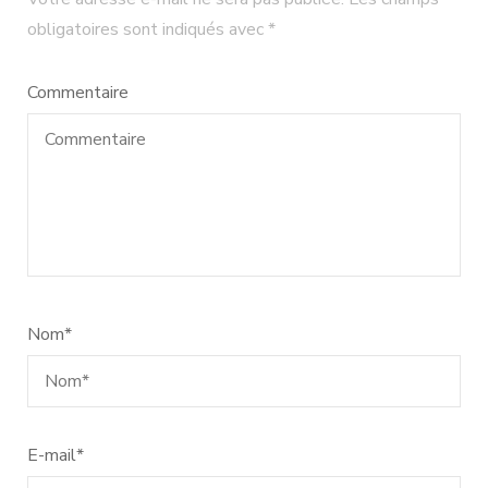
obligatoires sont indiqués avec
*
Commentaire
Nom
*
E-mail
*