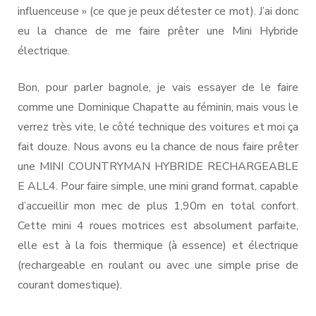
influenceuse » (ce que je peux détester ce mot). J’ai donc
eu la chance de me faire prêter une Mini Hybride
électrique.
Bon, pour parler bagnole, je vais essayer de le faire
comme une Dominique Chapatte au féminin, mais vous le
verrez très vite, le côté technique des voitures et moi ça
fait douze. Nous avons eu la chance de nous faire prêter
une MINI COUNTRYMAN HYBRIDE RECHARGEABLE
E ALL4. Pour faire simple, une mini grand format, capable
d’accueillir mon mec de plus 1,90m en total confort.
Cette mini 4 roues motrices est absolument parfaite,
elle est à la fois thermique (à essence) et électrique
(rechargeable en roulant ou avec une simple prise de
courant domestique).