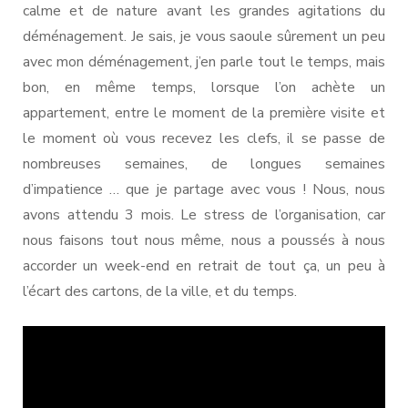
calme et de nature avant les grandes agitations du
déménagement. Je sais, je vous saoule sûrement un peu
avec mon déménagement, j’en parle tout le temps, mais
bon, en même temps, lorsque l’on achète un
appartement, entre le moment de la première visite et
le moment où vous recevez les clefs, il se passe de
nombreuses semaines, de longues semaines
d’impatience … que je partage avec vous ! Nous, nous
avons attendu 3 mois. Le stress de l’organisation, car
nous faisons tout nous même, nous a poussés à nous
accorder un week-end en retrait de tout ça, un peu à
l’écart des cartons, de la ville, et du temps.