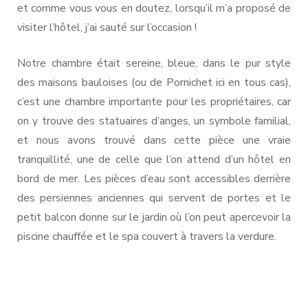
et comme vous vous en doutez, lorsqu’il m’a proposé de
visiter l’hôtel, j’ai sauté sur l’occasion !
Notre chambre était sereine, bleue, dans le pur style
des maisons bauloises (ou de Pornichet ici en tous cas),
c’est une chambre importante pour les propriétaires, car
on y trouve des statuaires d’anges, un symbole familial,
et nous avons trouvé dans cette pièce une vraie
tranquillité, une de celle que l’on attend d’un hôtel en
bord de mer. Les pièces d’eau sont accessibles derrière
des persiennes anciennes qui servent de portes et le
petit balcon donne sur le jardin où l’on peut apercevoir la
piscine chauffée et le spa couvert à travers la verdure.