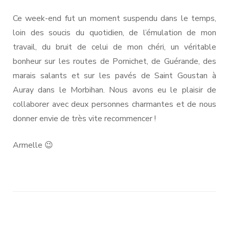
Ce week-end fut un moment suspendu dans le temps,
loin des soucis du quotidien, de l’émulation de mon
travail, du bruit de celui de mon chéri, un véritable
bonheur sur les routes de Pornichet, de Guérande, des
marais salants et sur les pavés de Saint Goustan à
Auray dans le Morbihan. Nous avons eu le plaisir de
collaborer avec deux personnes charmantes et de nous
donner envie de très vite recommencer !
Armelle 😉