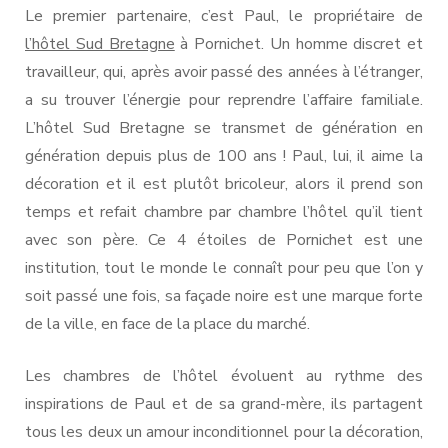
Le premier partenaire, c’est Paul, le propriétaire de
l’hôtel Sud Bretagne
à Pornichet. Un homme discret et
travailleur, qui, après avoir passé des années à l’étranger,
a su trouver l’énergie pour reprendre l’affaire familiale.
L’hôtel Sud Bretagne se transmet de génération en
génération depuis plus de 100 ans ! Paul, lui, il aime la
décoration et il est plutôt bricoleur, alors il prend son
temps et refait chambre par chambre l’hôtel qu’il tient
avec son père. Ce 4 étoiles de Pornichet est une
institution, tout le monde le connaît pour peu que l’on y
soit passé une fois, sa façade noire est une marque forte
de la ville, en face de la place du marché.
Les chambres de l’hôtel évoluent au rythme des
inspirations de Paul et de sa grand-mère, ils partagent
tous les deux un amour inconditionnel pour la décoration,