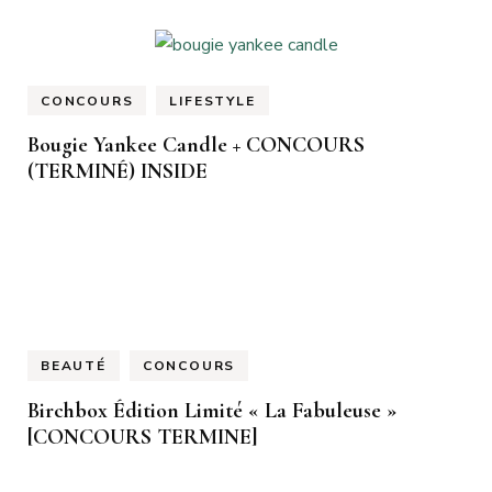
CONCOURS
LIFESTYLE
Bougie Yankee Candle + CONCOURS
(TERMINÉ) INSIDE
BEAUTÉ
CONCOURS
Birchbox Édition Limité « La Fabuleuse »
[CONCOURS TERMINE]