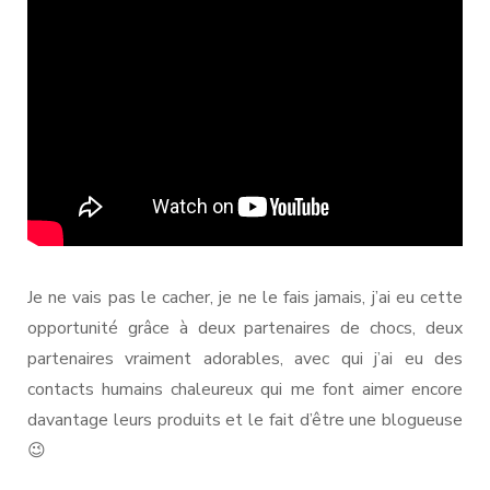
Je ne vais pas le cacher, je ne le fais jamais, j’ai eu cette
opportunité grâce à deux partenaires de chocs, deux
partenaires vraiment adorables, avec qui j’ai eu des
contacts humains chaleureux qui me font aimer encore
davantage leurs produits et le fait d’être une blogueuse
😉