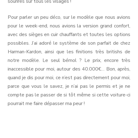
sourires sur tous les visages !
Pour parler un peu déco, sur le modèle que nous avions
pour le week-end, nous avions la version grand confort,
avec des sièges en cuir chauffants et toutes les options
possibles. J’ai adoré le système de son parfait de chez
Harman-Kardon, ainsi que les finitions très britishs de
notre modèle. Le seul bémol ? Le prix, encore très
inaccessible pour moi, autour des 40.000€… Bon, après,
quand je dis pour moi, ce n’est pas directement pour moi,
parce que vous le savez, je n’ai pas le permis et je ne
compte pas le passer de si tôt même si cette voiture-ci
pourrait me faire dépasser ma peur !