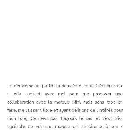
Le deuxième, ou plutôt la deuxième, c’est Stéphanie, qui
a pris contact avec moi pour me proposer une
collaboration avec la marque
Mini
, mais sans trop en
faire, me laissant libre et ayant déjà pris de l’intérêt pour
mon blog. Ce n’est pas toujours le cas, et c’est très
agréable de voir une marque qui s’intéresse à son «