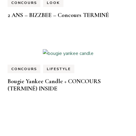
CONCOURS
LOOK
2 ANS – BIZZBEE – Concours TERMINÉ
CONCOURS
LIFESTYLE
Bougie Yankee Candle + CONCOURS
(TERMINÉ) INSIDE