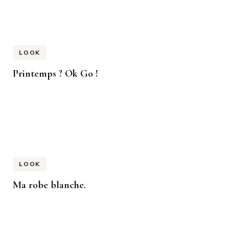
LOOK
Printemps ? Ok Go !
LOOK
Ma robe blanche.