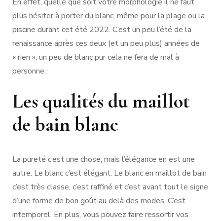
En effet, quelle que soit votre morphologie il ne faut
plus hésiter à porter du blanc, même pour la plage ou la
piscine durant cet été 2022. C’est un peu l’été de la
renaissance après ces deux (et un peu plus) années de
« rien », un peu de blanc pur cela ne fera de mal à
personne.
Les qualités du maillot
de bain blanc
La pureté c’est une chose, mais l’élégance en est une
autre. Le blanc c’est élégant. Le blanc en maillot de bain
c’est très classe, c’est raffiné et c’est avant tout le signe
d’une forme de bon goût au delà des modes. C’est
intemporel. En plus, vous pouvez faire ressortir vos