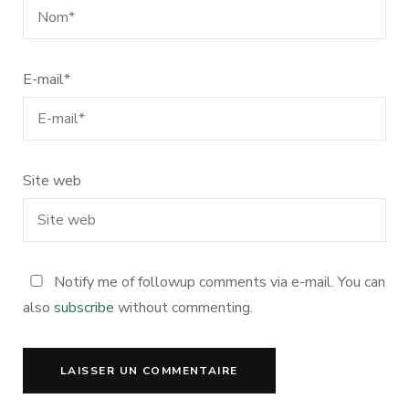
E-mail
*
Site web
Notify me of followup comments via e-mail. You can
also
subscribe
without commenting.