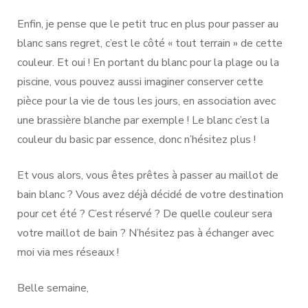
Enfin, je pense que le petit truc en plus pour passer au
blanc sans regret, c’est le côté « tout terrain » de cette
couleur. Et oui ! En portant du blanc pour la plage ou la
piscine, vous pouvez aussi imaginer conserver cette
pièce pour la vie de tous les jours, en association avec
une brassière blanche par exemple ! Le blanc c’est la
couleur du basic par essence, donc n’hésitez plus !
Et vous alors, vous êtes prêtes à passer au maillot de
bain blanc ? Vous avez déjà décidé de votre destination
pour cet été ? C’est réservé ? De quelle couleur sera
votre maillot de bain ? N’hésitez pas à échanger avec
moi via mes réseaux !
Belle semaine,