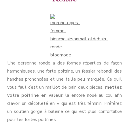
Une personne ronde a des formes réparties de façon
harmonieuses, une forte poitrine, un fessier rebondi, des
hanches prononcées et une taille peu marquée. Ce qu’il
vous faut c’est un maillot de bain deux pièces,
mettez
votre poitrine en valeur
, la encore noué au cou afin
d’avoir un décolleté en V qui est très féminin. Préférez
un soutien gorge à baleine ce qui est plus confortable
pour les fortes poitrines.