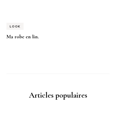
LOOK
Ma robe en lin.
Articles populaires