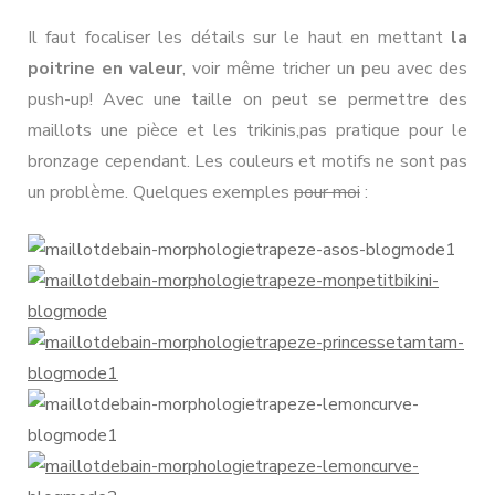
Il faut focaliser les détails sur le haut en mettant
la
poitrine en valeur
, voir même tricher un peu avec des
push-up! Avec une taille on peut se permettre des
maillots une pièce et les trikinis,pas pratique pour le
bronzage cependant. Les couleurs et motifs ne sont pas
un problème. Quelques exemples
pour moi
: