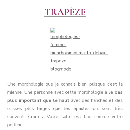
TRAPÈZE
Une morphologie que je connais bien, puisque c’est la
mienne. Une personne avec cette morphologie a
le bas
plus important
que le haut
avec des hanches et des
cuisses plus larges que les épaules qui sont très
souvent étroites. Votre taille est fine comme votre
poitrine.