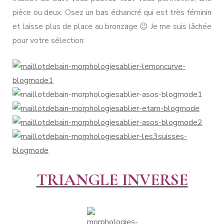
pièce ou deux. Osez un bas échancré qui est très féminin
et laisse plus de place au bronzage 😉 Je me suis lâchée
pour votre sélection:
TRIANGLE INVERSE