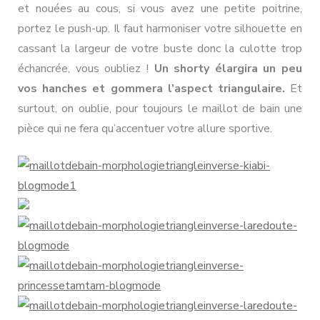
et nouées au cous, si vous avez une petite poitrine,
portez le push-up. Il faut harmoniser votre silhouette en
cassant la largeur de votre buste donc la culotte trop
échancrée, vous oubliez !
Un shorty élargira un peu
vos hanches et gommera l’aspect triangulaire.
Et
surtout, on oublie, pour toujours le maillot de bain une
pièce qui ne fera qu’accentuer votre allure sportive.