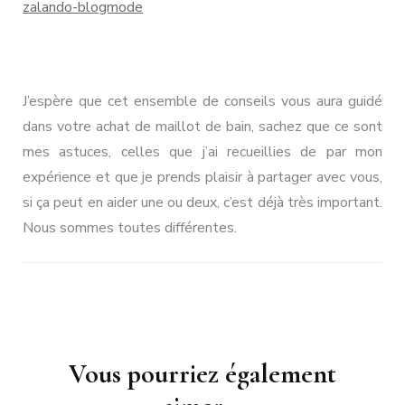
J’espère que cet ensemble de conseils vous aura guidé
dans votre achat de maillot de bain, sachez que ce sont
mes astuces, celles que j’ai recueillies de par mon
expérience et que je prends plaisir à partager avec vous,
si ça peut en aider une ou deux, c’est déjà très important.
Nous sommes toutes différentes.
Navigation
Vous pourriez également
d'article