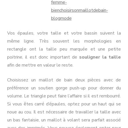
Vos épaules, votre taille et votre bassin suivent la
même ligne. Très souvent les morphologies en
rectangle ont la taille peu marquée et une petite
poitrine, il est donc important de
souligner la taille
afin de mettre en valeur le reste.
Choisissez un maillot de bain deux pièces avec de
préférence un soutien gorge push-up pour donner du
volume. Le triangle peut faire l’affaire si il est rembourré.
Si vous êtes carré d’épaules, optez pour un haut qui se
noue au cou. Il est nécessaire de travailler la taille avec
un bas fantaisie, un maillot à volant sera parfait associé
avec des imprimés. Vous pouvez également opter pour