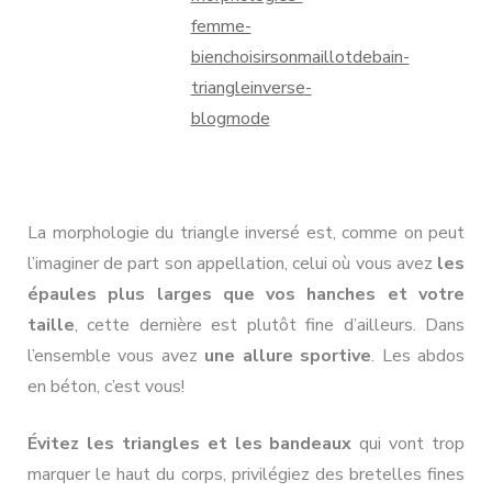
La morphologie du triangle inversé est, comme on peut
l’imaginer de part son appellation, celui où vous avez
les
épaules plus larges que vos hanches et votre
taille
, cette dernière est plutôt fine d’ailleurs. Dans
l’ensemble vous avez
une allure sportive
. Les abdos
en béton, c’est vous!
Évitez les triangles et les bandeaux
qui vont trop
marquer le haut du corps, privilégiez des bretelles fines