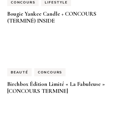
CONCOURS
LIFESTYLE
Bougie Yankee Candle + CONCOURS
(TERMINÉ) INSIDE
BEAUTÉ
CONCOURS
Birchbox Édition Limité « La Fabuleuse »
[CONCOURS TERMINE]