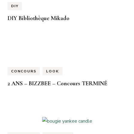
DIY
DIY Bibliothèque Mikado
CONCOURS
LOOK
2 ANS – BIZZBEE – Concours TERMINÉ