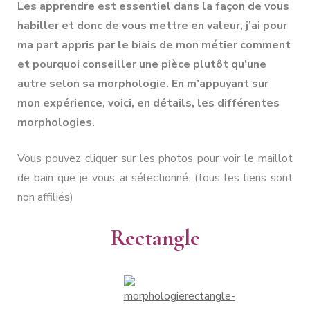
Les apprendre est essentiel dans la façon de vous
habiller et donc de vous mettre en valeur, j’ai pour
ma part appris par le biais de mon métier comment
et pourquoi conseiller une pièce plutôt qu’une
autre selon sa morphologie. En m’appuyant sur
mon expérience, voici, en détails, les différentes
morphologies.
Vous pouvez cliquer sur les photos pour voir le maillot
de bain que je vous ai sélectionné. (tous les liens sont
non affiliés)
Rectangle