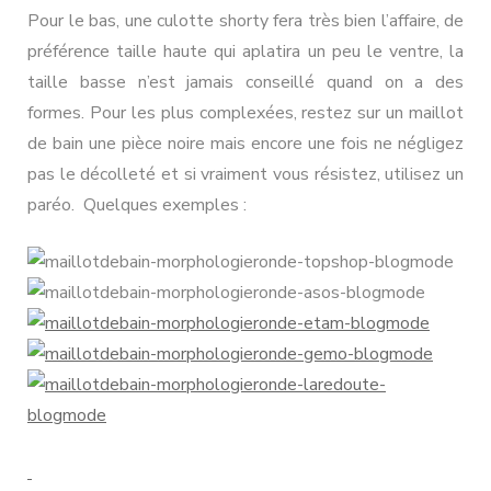
Pour le bas, une culotte shorty fera très bien l’affaire, de
préférence taille haute qui aplatira un peu le ventre, la
taille basse n’est jamais conseillé quand on a des
formes. Pour les plus complexées, restez sur un maillot
de bain une pièce noire mais encore une fois ne négligez
pas le décolleté et si vraiment vous résistez, utilisez un
paréo. Quelques exemples :