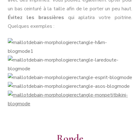
un bas ceinturé à la taille afin de le porter un peu haut.
Évitez les brassières
qui aplatira votre poitrine.
Quelques exemples :
Ronde