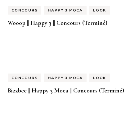
CONCOURS
HAPPY 3 MOCA
LOOK
Wooop || Happy 3 || Concours (Terminé)
CONCOURS
HAPPY 3 MOCA
LOOK
Bizzbee || Happy 3 Moca || Concours (Terminé)