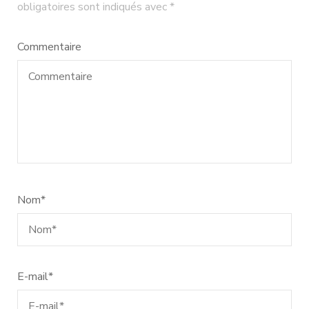
obligatoires sont indiqués avec
*
Commentaire
Nom
*
E-mail
*