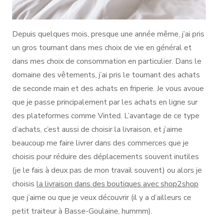
Depuis quelques mois, presque une année même, j’ai pris
un gros tournant dans mes choix de vie en général et
dans mes choix de consommation en particulier. Dans le
domaine des vêtements, j’ai pris le tournant des achats
de seconde main et des achats en friperie. Je vous avoue
que je passe principalement par les achats en ligne sur
des plateformes comme Vinted. L’avantage de ce type
d’achats, c’est aussi de choisir la livraison, et j’aime
beaucoup me faire livrer dans des commerces que je
choisis pour réduire des déplacements souvent inutiles
(je le fais à deux pas de mon travail souvent) ou alors je
choisis
la livraison dans des boutiques avec shop2shop
que j’aime ou que je veux découvrir (il y a d’ailleurs ce
petit traiteur à Basse-Goulaine, hummm).