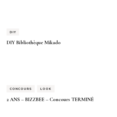
DIY
DIY Bibliothèque Mikado
CONCOURS
LOOK
2 ANS – BIZZBEE – Concours TERMINÉ