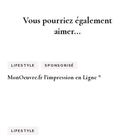
Navigation
Vous pourriez également
d'article
aimer...
LIFESTYLE
SPONSORISÉ
MonOeuvre.fr l’impression en Ligne *
LIFESTYLE