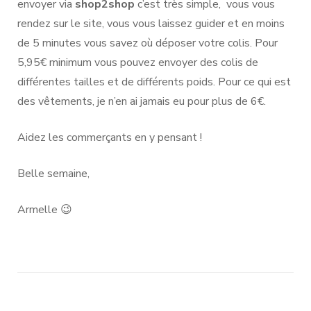
envoyer via
shop2shop
c’est très simple,
vous vous
rendez sur le site, vous vous laissez guider et en moins
de 5 minutes vous savez où déposer votre colis. Pour
5,95€ minimum vous pouvez envoyer des colis de
différentes tailles et de différents poids. Pour ce qui est
des vêtements, je n’en ai jamais eu pour plus de 6€.
Aidez les commerçants en y pensant !
Belle semaine,
Armelle 😉