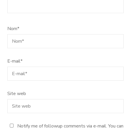
Nom
*
E-mail
*
Site web
Notify me of followup comments via e-mail. You can