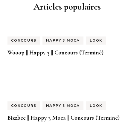
Articles populaires
CONCOURS
HAPPY 3 MOCA
LOOK
Wooop || Happy 3 || Concours (Terminé)
CONCOURS
HAPPY 3 MOCA
LOOK
Bizzbee || Happy 3 Moca || Concours (Terminé)