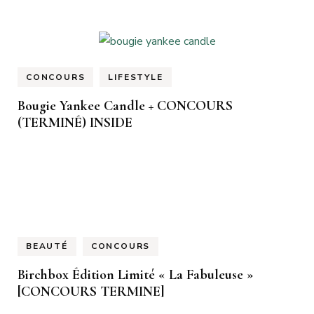
CONCOURS
LIFESTYLE
Bougie Yankee Candle + CONCOURS
(TERMINÉ) INSIDE
BEAUTÉ
CONCOURS
Birchbox Édition Limité « La Fabuleuse »
[CONCOURS TERMINE]