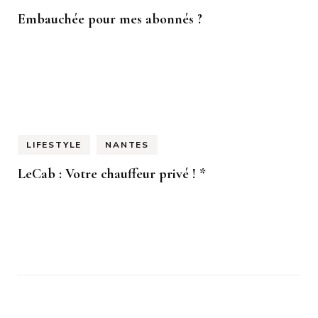
Embauchée pour mes abonnés ?
LIFESTYLE
NANTES
LeCab : Votre chauffeur privé ! *