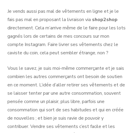
Je vends aussi pas mal de vêtements en ligne et je le
fais pas mal en proposant la livraison via
shop2shop
directement. Cela m’arrive même de le faire pour les lots
gagnés lors de certains de mes concours sur mon
compte Instagram. Faire livrer ses vêtements chez le
caviste du coin, cela peut sembler étrange, non ?
Vous le savez, je suis moi-même commerçante et je sais
combien les autres commerçants ont besoin de soutien
en ce moment. L’idée d’aller retirer ses vêtements et de
se laisser tenter par une autre consommation, souvent
pensée comme un plaisir, plus libre, parfois une
consommation qui sort de ses habitudes et qui en créée
de nouvelles ; et bien je suis ravie de pouvoir y
contribuer. Vendre ses vêtements c’est facile et les