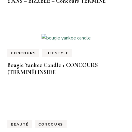
2 ANS – BIZZBEE – Concours TERMINÉ
CONCOURS
LIFESTYLE
Bougie Yankee Candle + CONCOURS
(TERMINÉ) INSIDE
BEAUTÉ
CONCOURS