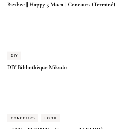
Bizzbee || Happy 3 Moca || Concours (Terminé)
DIY
DIY Bibliothèque Mikado
CONCOURS
LOOK