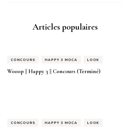
Articles populaires
CONCOURS
HAPPY 3 MOCA
LOOK
Wooop || Happy 3 || Concours (Terminé)
CONCOURS
HAPPY 3 MOCA
LOOK