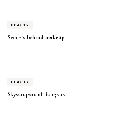
BEAUTY
Secrets behind makeup
BEAUTY
Skyscrapers of Bangkok