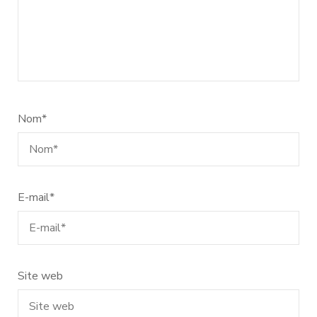
Nom
*
E-mail
*
Site web