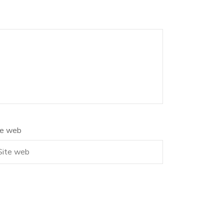
te web