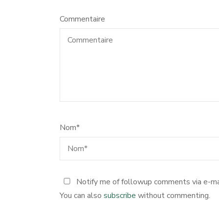
Commentaire
Nom
*
Notify me of followup comments via e-ma
You can also
subscribe
without commenting.