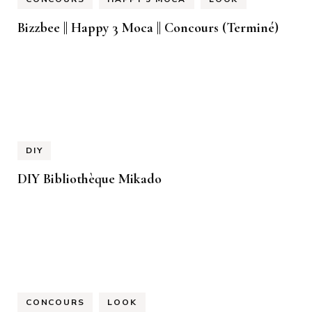
Bizzbee || Happy 3 Moca || Concours (Terminé)
DIY
DIY Bibliothèque Mikado
CONCOURS
LOOK