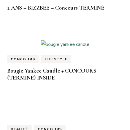
2 ANS – BIZZBEE – Concours TERMINÉ
CONCOURS
LIFESTYLE
Bougie Yankee Candle + CONCOURS
(TERMINÉ) INSIDE
BEAUTÉ
CONCOURS