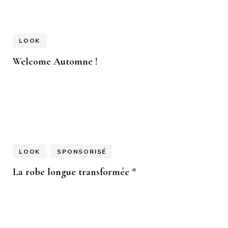
LOOK
Welcome Automne !
LOOK
SPONSORISÉ
La robe longue transformée *