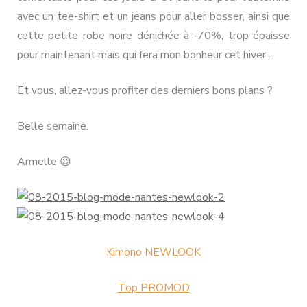
avec un tee-shirt et un jeans pour aller bosser, ainsi que
cette petite robe noire dénichée à -70%, trop épaisse
pour maintenant mais qui fera mon bonheur cet hiver…
Et vous, allez-vous profiter des derniers bons plans ?
Belle semaine.
Armelle 😉
Kimono NEWLOOK
Top PROMOD