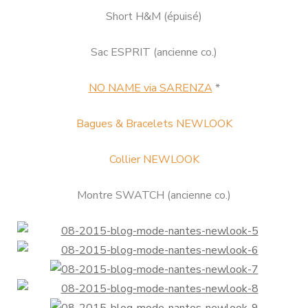
Short H&M (épuisé)
Sac ESPRIT (ancienne co.)
NO NAME via SARENZA
*
Bagues & Bracelets NEWLOOK
Collier NEWLOOK
Montre SWATCH (ancienne co.)