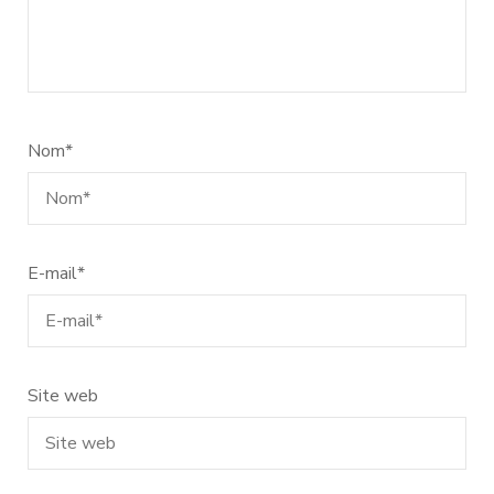
Nom
*
E-mail
*
Site web