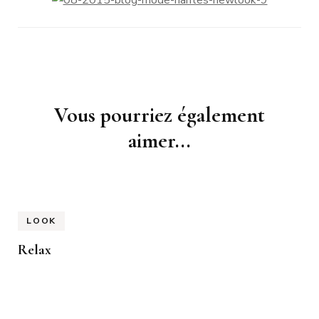
Navigation
Vous pourriez également
d'article
aimer...
LOOK
Relax