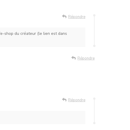
Répondre
’e-shop du créateur (le lien est dans
Répondre
Répondre