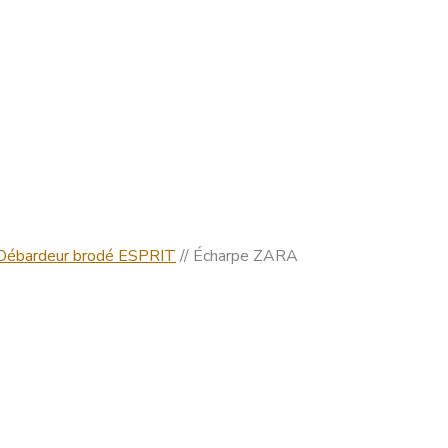
Débardeur brodé ESPRIT
// Écharpe ZARA