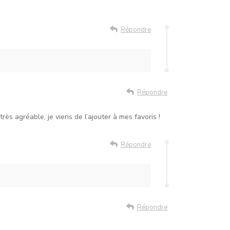
Répondre
Répondre
rès agréable, je viens de l’ajouter à mes favoris !
Répondre
Répondre