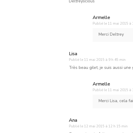
Deltreylicious
Armelle
Publié le
11 mai 2015 à 
Merci Deltrey
Lisa
Publié le
11 mai 2015 à 9 h 45 min
Très beau gilet, je suis aussi une
Armelle
Publié le
11 mai 2015 à 
Merci Lisa, cela f
Ana
Publié le
12 mai 2015 à 12 h 15 min