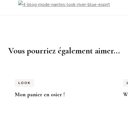
Vous pourriez également aimer...
LOOK
Mon panier en osier !
W