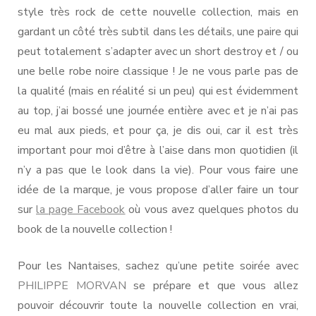
style très rock de cette nouvelle collection, mais en
gardant un côté très subtil dans les détails, une paire qui
peut totalement s’adapter avec un short destroy et / ou
une belle robe noire classique ! Je ne vous parle pas de
la qualité (mais en réalité si un peu) qui est évidemment
au top, j’ai bossé une journée entière avec et je n’ai pas
eu mal aux pieds, et pour ça, je dis oui, car il est très
important pour moi d’être à l’aise dans mon quotidien (il
n’y a pas que le look dans la vie). Pour vous faire une
idée de la marque, je vous propose d’aller faire un tour
sur
la page Facebook
où vous avez quelques photos du
book de la nouvelle collection !
Pour les Nantaises, sachez qu’une petite soirée avec
PHILIPPE MORVAN
se prépare et que vous allez
pouvoir découvrir toute la nouvelle collection en vrai,