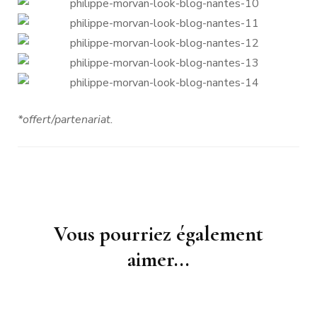
*offert/partenariat.
Navigation
Vous pourriez également
d'article
aimer...