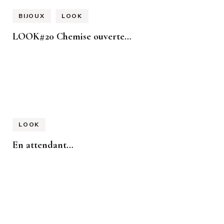
BIJOUX
LOOK
LOOK#20 Chemise ouverte…
LOOK
En attendant…