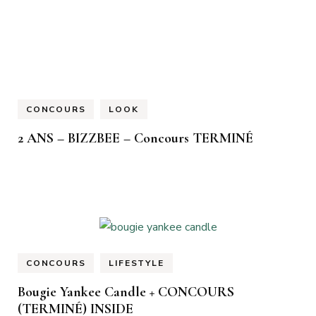
CONCOURS
LOOK
2 ANS – BIZZBEE – Concours TERMINÉ
CONCOURS
LIFESTYLE
Bougie Yankee Candle + CONCOURS
(TERMINÉ) INSIDE