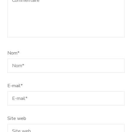
Nom
*
E-mail
*
Site web