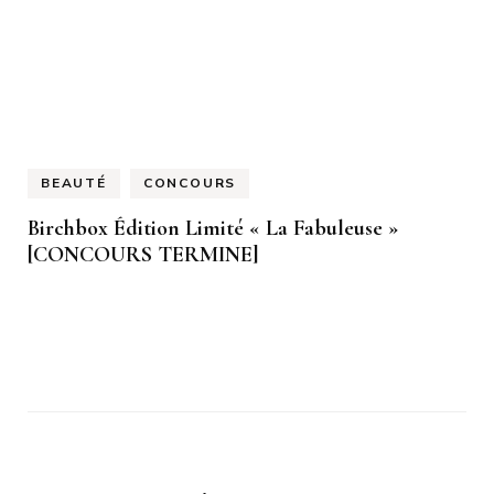
BEAUTÉ
CONCOURS
Birchbox Édition Limité « La Fabuleuse »
[CONCOURS TERMINE]