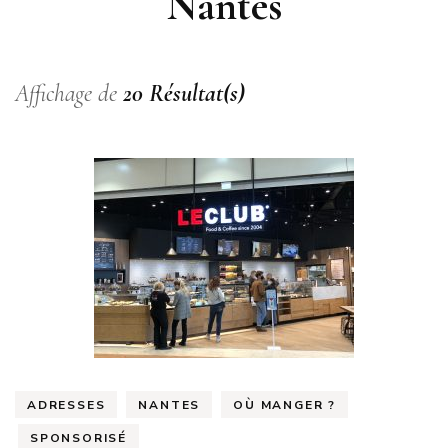
Nantes
Affichage de
20 Résultat(s)
ADRESSES
NANTES
OÙ MANGER ?
SPONSORISÉ