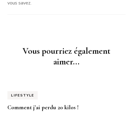
vous savez.
Navigation
Vous pourriez également
d'article
aimer...
LIFESTYLE
Comment j’ai perdu 20 kilos !