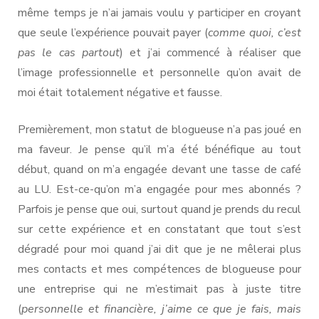
même temps je n’ai jamais voulu y participer en croyant
que seule l’expérience pouvait payer (
comme quoi, c’est
pas le cas partout
) et j’ai commencé à réaliser que
l’image professionnelle et personnelle qu’on avait de
moi était totalement négative et fausse.
Premièrement, mon statut de blogueuse n’a pas joué en
ma faveur. Je pense qu’il m’a été bénéfique au tout
début, quand on m’a engagée devant une tasse de café
au LU. Est-ce-qu’on m’a engagée pour mes abonnés ?
Parfois je pense que oui, surtout quand je prends du recul
sur cette expérience et en constatant que tout s’est
dégradé pour moi quand j’ai dit que je ne mêlerai plus
mes contacts et mes compétences de blogueuse pour
une entreprise qui ne m’estimait pas à juste titre
(
personnelle et financière, j’aime ce que je fais, mais