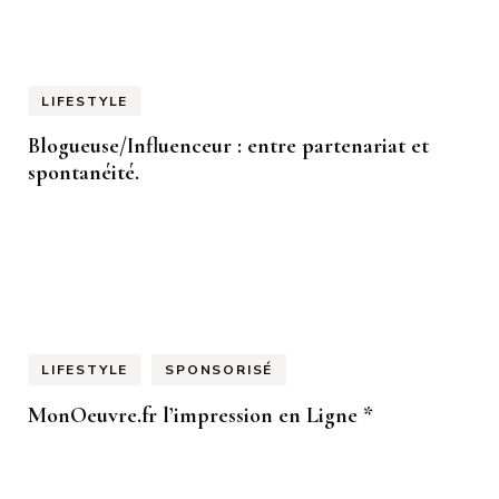
LIFESTYLE
Blogueuse/Influenceur : entre partenariat et
spontanéité.
LIFESTYLE
SPONSORISÉ
MonOeuvre.fr l’impression en Ligne *