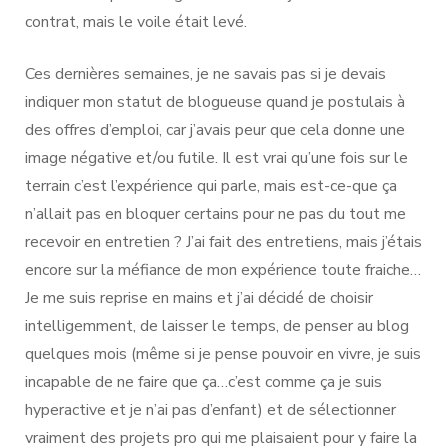
contrat, mais le voile était levé.
Ces dernières semaines, je ne savais pas si je devais
indiquer mon statut de blogueuse quand je postulais à
des offres d’emploi, car j’avais peur que cela donne une
image négative et/ou futile. Il est vrai qu’une fois sur le
terrain c’est l’expérience qui parle, mais est-ce-que ça
n’allait pas en bloquer certains pour ne pas du tout me
recevoir en entretien ? J’ai fait des entretiens, mais j’étais
encore sur la méfiance de mon expérience toute fraiche…
Je me suis reprise en mains et j’ai décidé de choisir
intelligemment, de laisser le temps, de penser au blog
quelques mois (même si je pense pouvoir en vivre, je suis
incapable de ne faire que ça…c’est comme ça je suis
hyperactive et je n’ai pas d’enfant) et de sélectionner
vraiment des projets pro qui me plaisaient pour y faire la