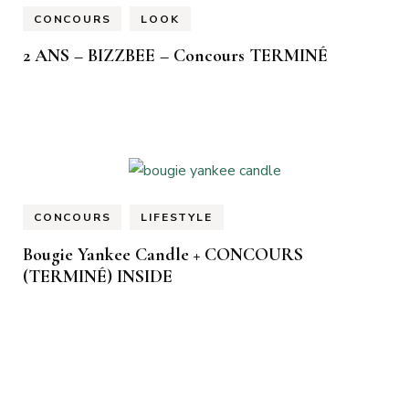
CONCOURS
LOOK
2 ANS – BIZZBEE – Concours TERMINÉ
CONCOURS
LIFESTYLE
Bougie Yankee Candle + CONCOURS
(TERMINÉ) INSIDE