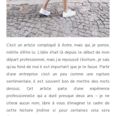
C’est un article compliqué à écrire, mais qui, je pense,
mérite d’être lu. L’idée était là depuis le début de mon
départ professionnel, mais j’ai repoussé l’écriture…je sais
qu’au fond de moi il est important que je le fasse. Partir
d’une entreprise c’est un peu comme une rupture
sentimentale, il est souvent bon de mettre des mots
dessus. Cet article parle d’une expérience
professionnelle qui a duré presque deux ans – je ne
citerai aucun nom, libre à vous d’imaginer le cadre de
cette histoire (
même si pour certaines cela sera