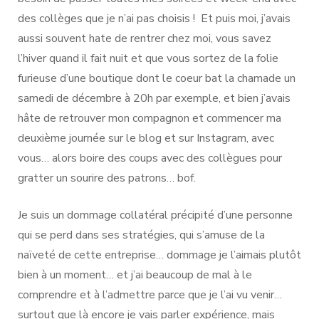
des collèges que je n’ai pas choisis ! Et puis moi, j’avais
aussi souvent hate de rentrer chez moi, vous savez
l’hiver quand il fait nuit et que vous sortez de la folie
furieuse d’une boutique dont le coeur bat la chamade un
samedi de décembre à 20h par exemple, et bien j’avais
hâte de retrouver mon compagnon et commencer ma
deuxième journée sur le blog et sur Instagram, avec
vous… alors boire des coups avec des collègues pour
gratter un sourire des patrons… bof.
Je suis un dommage collatéral précipité d’une personne
qui se perd dans ses stratégies, qui s’amuse de la
naïveté de cette entreprise… dommage je l’aimais plutôt
bien à un moment… et j’ai beaucoup de mal à le
comprendre et à l’admettre parce que je l’ai vu venir…
surtout que là encore je vais parler expérience, mais