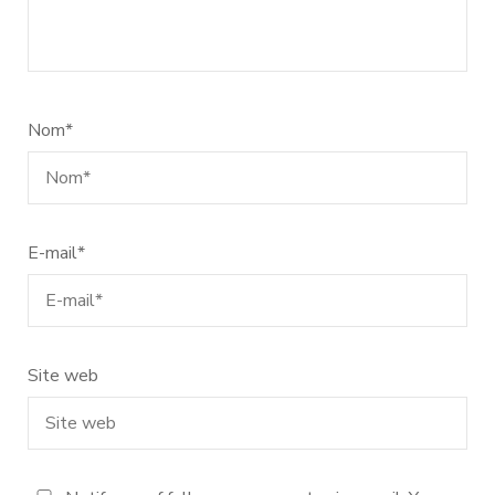
Nom
*
E-mail
*
Site web