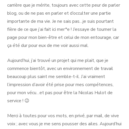
carrière que je mérite, toujours avec cette peur de parler
blog, ou de ne pas en parler et d’occulter une partie
importante de ma vie. Je ne sais pas…je suis pourtant
fière de ce que j’ai fait ici mer*e ! J’essaye de tourner la
page pour mon bien-être et celui de mon entourage, car
ça été dur pour eux de me voir aussi mal.
Aujourd’hui, j’ai trouvé un projet qui me plait, que je
commence bientôt, avec un environnement de travail
beaucoup plus saint me semble-t-il. J’ai vraiment
l’impression d’avoir été prise pour mes compétences,
pour mon vécu…et pas pour être la Nicolas Hulot de
service ! 😉
Merci à toutes pour vos mots, en privé, par mail, de vive
voix ; avec vous je me sens pousser des ailes. Aujourd’hui