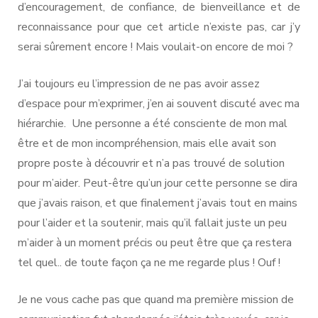
d’encouragement, de confiance, de bienveillance et de
reconnaissance pour que cet article n’existe pas, car j’y
serai sûrement encore ! Mais voulait-on encore de moi ?
J’ai toujours eu l’impression de ne pas avoir assez
d’espace pour m’exprimer, j’en ai souvent discuté avec ma
hiérarchie. Une personne a été consciente de mon mal
être et de mon incompréhension, mais elle avait son
propre poste à découvrir et n’a pas trouvé de solution
pour m’aider. Peut-être qu’un jour cette personne se dira
que j’avais raison, et que finalement j’avais tout en mains
pour l’aider et la soutenir, mais qu’il fallait juste un peu
m’aider à un moment précis ou peut être que ça restera
tel quel.. de toute façon ça ne me regarde plus ! Ouf !
Je ne vous cache pas que quand ma première mission de