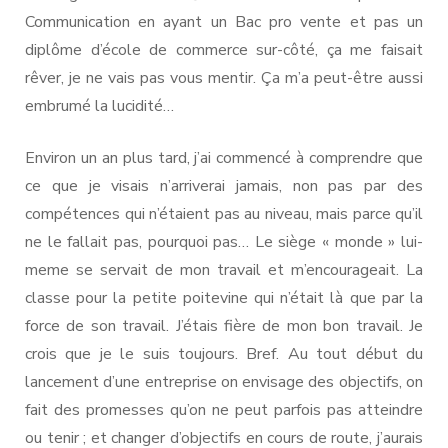
Communication en ayant un Bac pro vente et pas un
diplôme d’école de commerce sur-côté, ça me faisait
rêver, je ne vais pas vous mentir. Ça m’a peut-être aussi
embrumé la lucidité…
Environ un an plus tard, j’ai commencé à comprendre que
ce que je visais n’arriverai jamais, non pas par des
compétences qui n’étaient pas au niveau, mais parce qu’il
ne le fallait pas, pourquoi pas… Le siège « monde » lui-
meme se servait de mon travail et m’encourageait. La
classe pour la petite poitevine qui n’était là que par la
force de son travail. J’étais fière de mon bon travail. Je
crois que je le suis toujours. Bref. Au tout début du
lancement d’une entreprise on envisage des objectifs, on
fait des promesses qu’on ne peut parfois pas atteindre
ou tenir ; et changer d’objectifs en cours de route, j’aurais