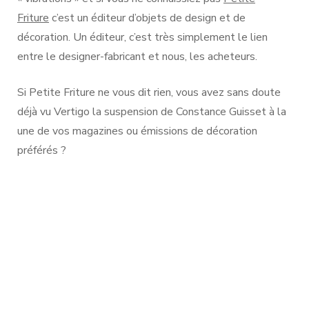
Friture
c’est un éditeur d’objets de design et de
décoration. Un éditeur, c’est très simplement le lien
entre le designer-fabricant et nous, les acheteurs.
Si Petite Friture ne vous dit rien, vous avez sans doute
déjà vu Vertigo la suspension de Constance Guisset à la
une de vos magazines ou émissions de décoration
préférés ?