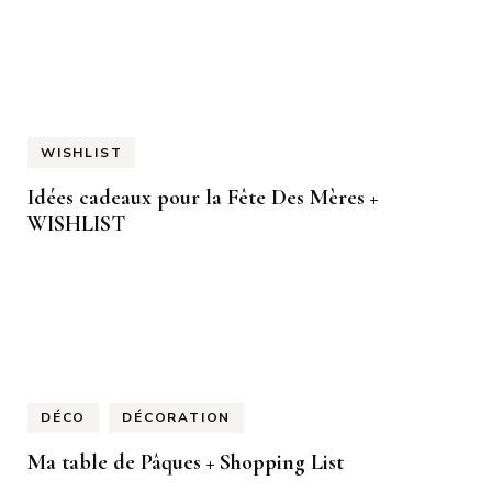
WISHLIST
Idées cadeaux pour la Fête Des Mères +
WISHLIST
DÉCO
DÉCORATION
Ma table de Pâques + Shopping List