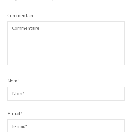
Commentaire
Nom
*
E-mail
*