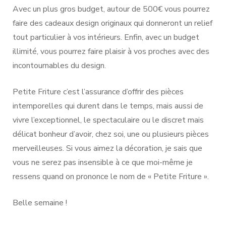
Avec un plus gros budget, autour de 500€ vous pourrez
faire des cadeaux design originaux qui donneront un relief
tout particulier à vos intérieurs.
Enfin, avec un budget
illimité, vous pourrez faire plaisir à vos proches avec des
incontournables du design.
Petite Friture c’est l’assurance d’offrir des pièces
intemporelles qui durent dans le temps, mais aussi de
vivre l’exceptionnel, le spectaculaire ou le discret mais
délicat bonheur d’avoir, chez soi, une ou plusieurs pièces
merveilleuses. Si vous aimez la décoration, je sais que
vous ne serez pas insensible à ce que moi-même je
ressens quand on prononce le nom de « Petite Friture ».
Belle semaine !