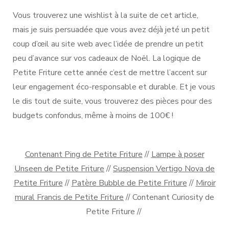
Vous trouverez une wishlist à la suite de cet article,
mais je suis persuadée que vous avez déjà jeté un petit
coup d’œil au site web avec l’idée de prendre un petit
peu d’avance sur vos cadeaux de Noël. La logique de
Petite Friture cette année c’est de mettre l’accent sur
leur engagement éco-responsable et durable. Et je vous
le dis tout de suite, vous trouverez des pièces pour des
budgets confondus, même à moins de 100€ !
Contenant Ping de Petite Friture
//
Lampe à poser
Unseen de Petite Friture
//
Suspension Vertigo Nova de
Petite Friture
//
Patère Bubble de Petite Friture
//
Miroir
mural Francis de Petite Friture
// Contenant Curiosity de
Petite Friture //