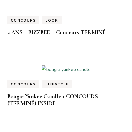
CONCOURS
LOOK
2 ANS – BIZZBEE – Concours TERMINÉ
CONCOURS
LIFESTYLE
Bougie Yankee Candle + CONCOURS
(TERMINÉ) INSIDE