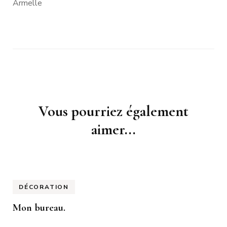
Armelle
Navigation
Vous pourriez également
d'article
aimer...
DÉCORATION
Mon bureau.