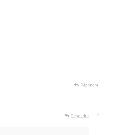
Répondre
Répondre