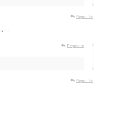
Répondre
 ! ! !
Répondre
Répondre