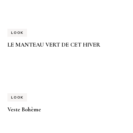
LOOK
LE MANTEAU VERT DE CET HIVER
LOOK
Veste Bohème