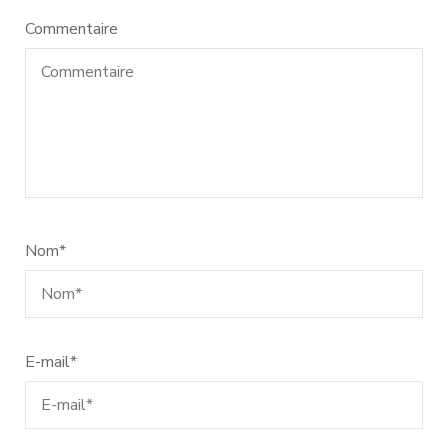
Commentaire
Nom
*
E-mail
*