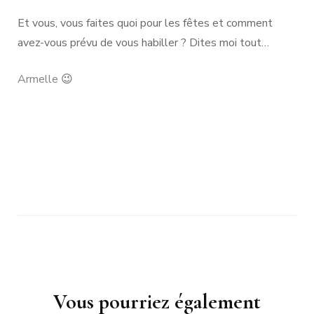
Et vous, vous faites quoi pour les fêtes et comment
avez-vous prévu de vous habiller ? Dites moi tout…
Armelle
😉
Navigation
Vous pourriez également