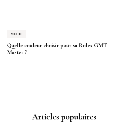
MODE
Quelle couleur choisir pour sa Rolex GMT-
Master ?
Articles populaires