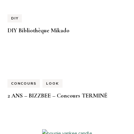
DIY
DIY Bibliothèque Mikado
CONCOURS
LOOK
2 ANS – BIZZBEE – Concours TERMINÉ