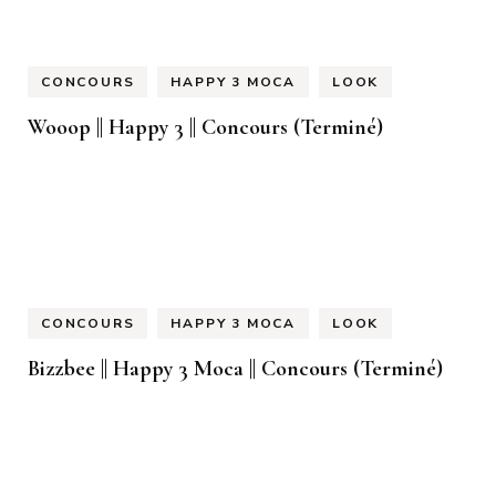
CONCOURS
HAPPY 3 MOCA
LOOK
Wooop || Happy 3 || Concours (Terminé)
CONCOURS
HAPPY 3 MOCA
LOOK
Bizzbee || Happy 3 Moca || Concours (Terminé)