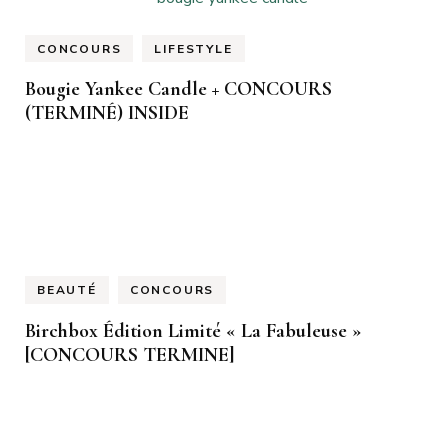
CONCOURS
LIFESTYLE
Bougie Yankee Candle + CONCOURS
(TERMINÉ) INSIDE
BEAUTÉ
CONCOURS
Birchbox Édition Limité « La Fabuleuse »
[CONCOURS TERMINE]