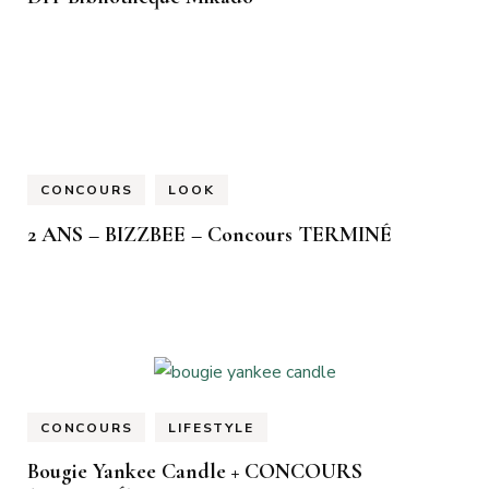
CONCOURS
LOOK
2 ANS – BIZZBEE – Concours TERMINÉ
CONCOURS
LIFESTYLE
Bougie Yankee Candle + CONCOURS