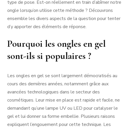
type de pose. Est-on réellement en train d’abîmer notre
ongle lorsqu’on utilise cette méthode ? Découvrons
ensemble les divers aspects de la question pour tenter
d’y apporter des éléments de réponse.
Pourquoi les ongles en gel
sont-ils si populaires ?
Les ongles en gel se sont largement démocratisés au
cours des dernières années, notamment grâce aux
avancées technologiques dans le secteur des
cosmétiques. Leur mise en place est rapide et facile, ne
demandant qu’une lampe UV ou LED pour catalyser le
gel et lui donner sa forme embellie. Plusieurs raisons
expliquent l’engouement pour cette technique. Les