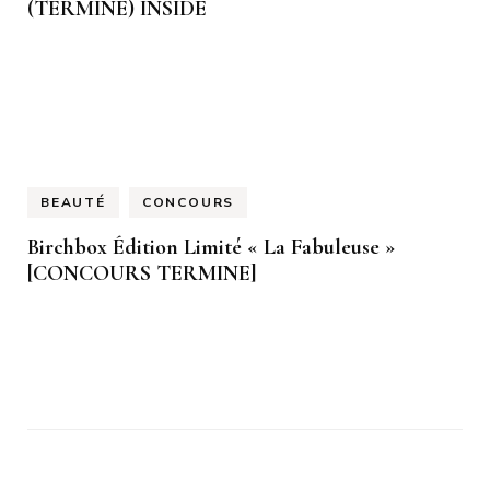
(TERMINÉ) INSIDE
BEAUTÉ
CONCOURS
Birchbox Édition Limité « La Fabuleuse »
[CONCOURS TERMINE]