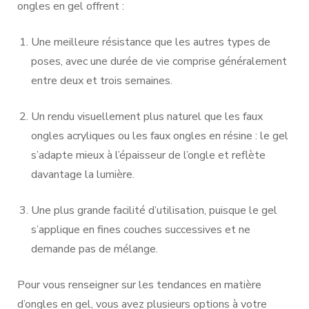
ongles en gel offrent :
Une meilleure résistance que les autres types de
poses, avec une durée de vie comprise généralement
entre deux et trois semaines.
Un rendu visuellement plus naturel que les faux
ongles acryliques ou les faux ongles en résine : le gel
s’adapte mieux à l’épaisseur de l’ongle et reflète
davantage la lumière.
Une plus grande facilité d’utilisation, puisque le gel
s’applique en fines couches successives et ne
demande pas de mélange.
Pour vous renseigner sur les tendances en matière
d’ongles en gel, vous avez plusieurs options à votre