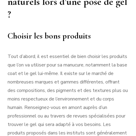
naturels lors d’une pose de gel
?
Choisir les bons produits
Tout d’abord, il est essentiel de bien choisir les produits
que l’on va utiliser pour sa manucure, notamment la base
coat et le gel lui-même. Il existe sur le marché de
nombreuses marques et gammes différentes, offrant
des compositions, des pigments et des textures plus ou
moins respectueux de l’environnement et du corps
humain. Renseignez-vous en amont auprès d’un
professionnel ou au travers de revues spécialisées pour
trouver le gel qui sera adapté à vos besoins. Les
produits proposés dans les instituts sont généralement