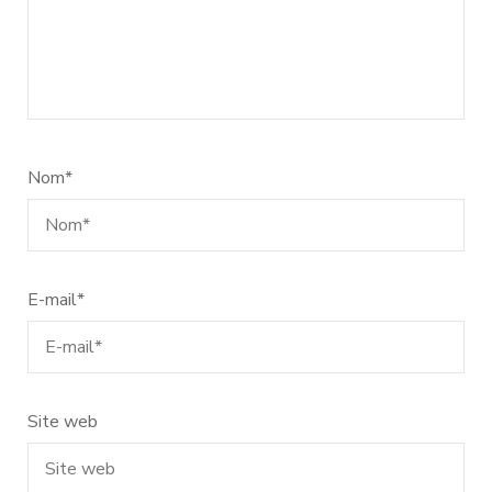
Nom
*
E-mail
*
Site web