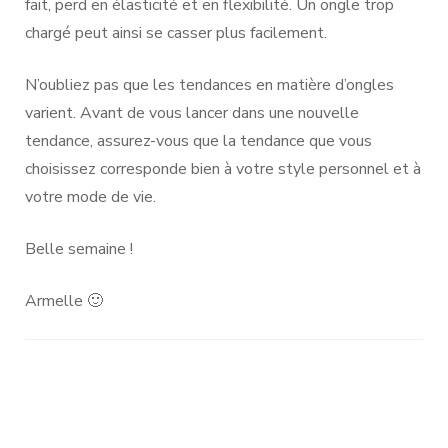
fait, perd en élasticité et en flexibilité. Un ongle trop
chargé peut ainsi se casser plus facilement.
N’oubliez pas que les tendances en matière d’ongles
varient. Avant de vous lancer dans une nouvelle
tendance, assurez-vous que la tendance que vous
choisissez corresponde bien à votre style personnel et à
votre mode de vie.
Belle semaine !
Armelle 🙂