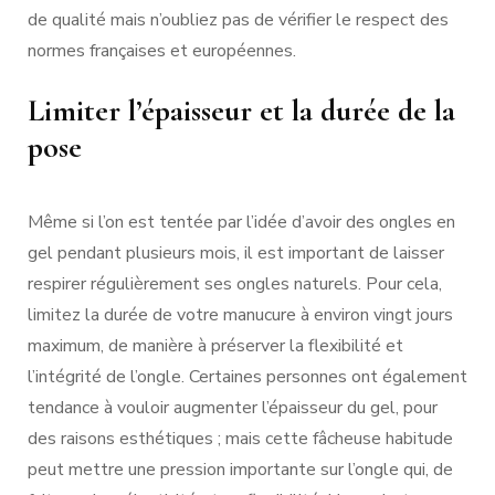
de qualité mais n’oubliez pas de vérifier le respect des
normes françaises et européennes.
Limiter l’épaisseur et la durée de la
pose
Même si l’on est tentée par l’idée d’avoir des ongles en
gel pendant plusieurs mois, il est important de laisser
respirer régulièrement ses ongles naturels. Pour cela,
limitez la durée de votre manucure à environ vingt jours
maximum, de manière à préserver la flexibilité et
l’intégrité de l’ongle. Certaines personnes ont également
tendance à vouloir augmenter l’épaisseur du gel, pour
des raisons esthétiques ; mais cette fâcheuse habitude
peut mettre une pression importante sur l’ongle qui, de