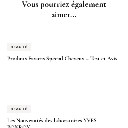
Navigation
Vous pourriez également
d'article
aimer...
BEAUTÉ
Produits Favoris Spécial Cheveux – Test et Avis
BEAUTÉ
Les Nouveautés des laboratoires YVES
PONROY.