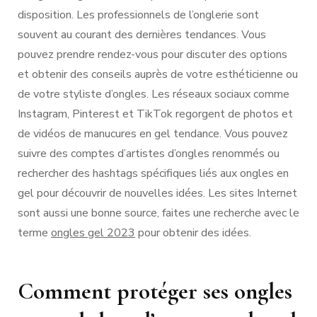
disposition. Les professionnels de l’onglerie sont
souvent au courant des dernières tendances. Vous
pouvez prendre rendez-vous pour discuter des options
et obtenir des conseils auprès de votre esthéticienne ou
de votre styliste d’ongles. Les réseaux sociaux comme
Instagram, Pinterest et TikTok regorgent de photos et
de vidéos de manucures en gel tendance. Vous pouvez
suivre des comptes d’artistes d’ongles renommés ou
rechercher des hashtags spécifiques liés aux ongles en
gel pour découvrir de nouvelles idées. Les sites Internet
sont aussi une bonne source, faites une recherche avec le
terme
ongles gel 2023
pour obtenir des idées.
Comment protéger ses ongles