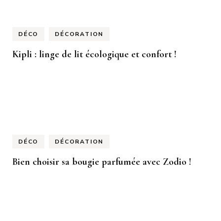
DÉCO
DÉCORATION
Kipli : linge de lit écologique et confort !
DÉCO
DÉCORATION
Bien choisir sa bougie parfumée avec Zodio !