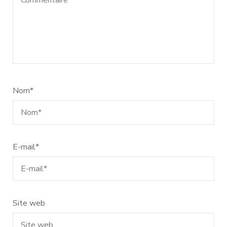
Nom
*
E-mail
*
Site web