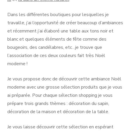
Dans les différentes boutiques pour lesquelles je
travaille, j’ai l’opportunité de créer beaucoup d’ambiances
et récemment j’ai élaboré une table aux tons noir et
blanc et quelques éléments de fête comme des
bougeoirs, des candélabres, etc…je trouve que
l’association de ces deux couleurs fait très Noël
moderne !
Je vous propose donc de découvrir cette ambiance Noël
moderne avec une grosse sélection produits que je vous
ai préparée. Pour chaque sélection shopping je vous
prépare trois grands thèmes : décoration du sapin,
décoration de la maison et décoration de la table.
Je vous laisse découvrir cette sélection en espérant