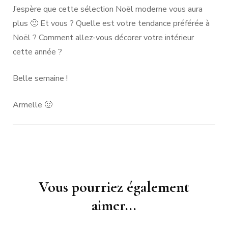
J’espère que cette sélection Noël moderne vous aura
plus 🙂 Et vous ? Quelle est votre tendance préférée à
Noël ? Comment allez-vous décorer votre intérieur
cette année ?
Belle semaine !
Armelle 🙂
Navigation
Vous pourriez également
d'article
aimer...