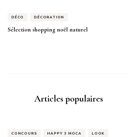
DÉCO
DÉCORATION
Sélection shopping noël naturel
Articles populaires
CONCOURS
HAPPY 3 MOCA
LOOK