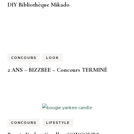
DIY Bibliothèque Mikado
CONCOURS
LOOK
2 ANS – BIZZBEE – Concours TERMINÉ
CONCOURS
LIFESTYLE