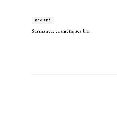
BEAUTÉ
Sarmance, cosmétiques bio.