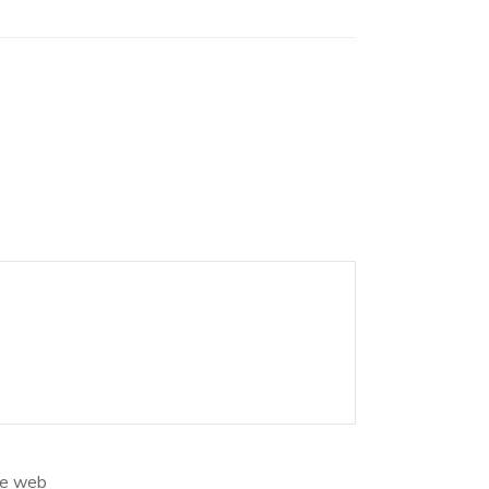
te web