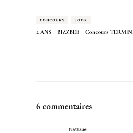
CONCOURS
LOOK
2 ANS – BIZZBEE – Concours TERMIN
6 commentaires
Nathalie