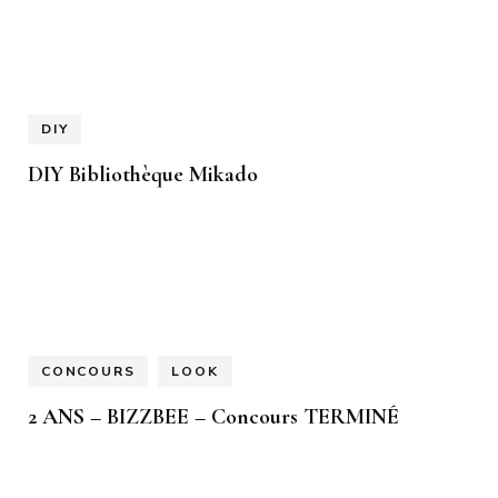
DIY
DIY Bibliothèque Mikado
CONCOURS
LOOK
2 ANS – BIZZBEE – Concours TERMINÉ