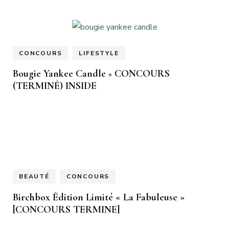
CONCOURS
LIFESTYLE
Bougie Yankee Candle + CONCOURS
(TERMINÉ) INSIDE
BEAUTÉ
CONCOURS
Birchbox Édition Limité « La Fabuleuse »
[CONCOURS TERMINE]