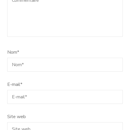
Nom
*
E-mail
*
Site web