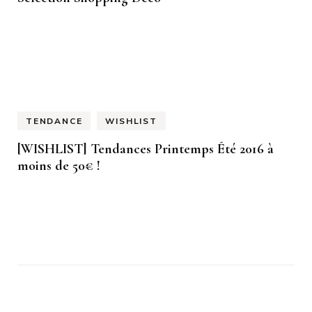
TENDANCE
WISHLIST
[WISHLIST] Tendances Printemps Été 2016 à
moins de 50€ !