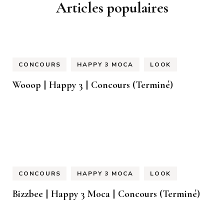
Articles populaires
CONCOURS
HAPPY 3 MOCA
LOOK
Wooop || Happy 3 || Concours (Terminé)
CONCOURS
HAPPY 3 MOCA
LOOK
Bizzbee || Happy 3 Moca || Concours (Terminé)