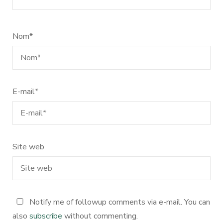
Nom
*
E-mail
*
Site web
Notify me of followup comments via e-mail. You can
also
subscribe
without commenting.