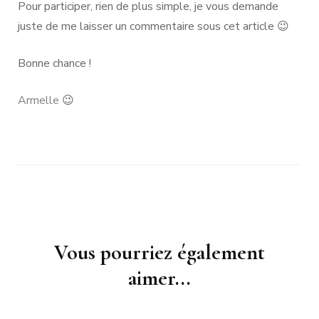
Pour participer, rien de plus simple, je vous demande
juste de me laisser un commentaire sous cet article 😉
Bonne chance !
Armelle
😉
Navigation
Vous pourriez également
d'article
aimer...