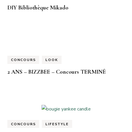
DIY Bibliothèque Mikado
CONCOURS
LOOK
2 ANS – BIZZBEE – Concours TERMINÉ
CONCOURS
LIFESTYLE