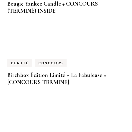
Bougie Yankee Candle + CONCOURS
(TERMINÉ) INSIDE
BEAUTÉ
CONCOURS
Birchbox Édition Limité « La Fabuleuse »
[CONCOURS TERMINE]