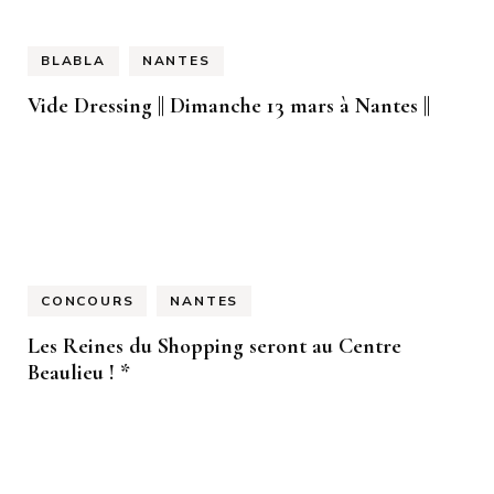
BLABLA
NANTES
Vide Dressing || Dimanche 13 mars à Nantes ||
CONCOURS
NANTES
Les Reines du Shopping seront au Centre
Beaulieu ! *