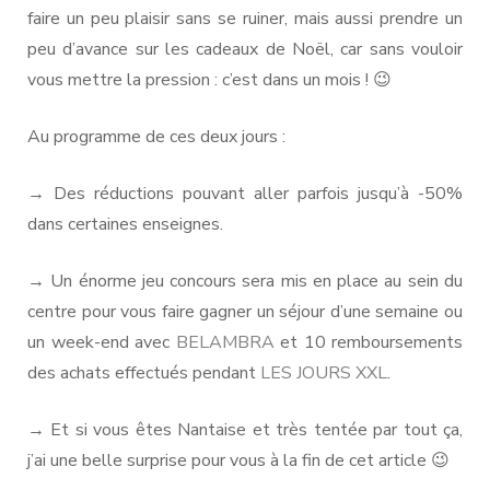
faire un peu plaisir sans se ruiner, mais aussi prendre un
peu d’avance sur les cadeaux de Noël, car sans vouloir
vous mettre la pression : c’est dans un mois ! 😉
Au programme de ces deux jours :
→ Des réductions pouvant aller parfois jusqu’à -50%
dans certaines enseignes.
→ Un énorme jeu concours sera mis en place au sein du
centre pour vous faire gagner un séjour d’une semaine ou
un week-end avec
BELAMBRA
et 10 remboursements
des achats effectués pendant
LES JOURS XXL
.
→ Et si vous êtes Nantaise et très tentée par tout ça,
j’ai une belle surprise pour vous à la fin de cet article 😉