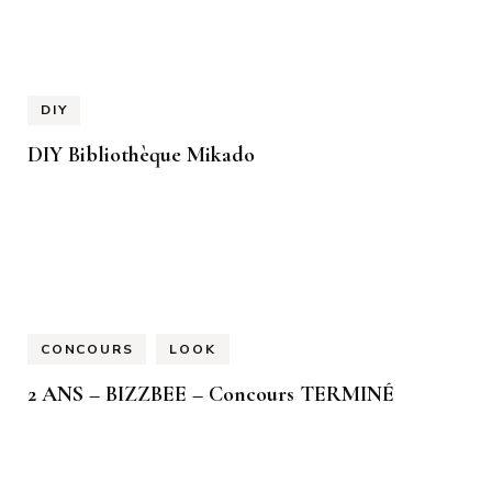
DIY
DIY Bibliothèque Mikado
CONCOURS
LOOK
2 ANS – BIZZBEE – Concours TERMINÉ