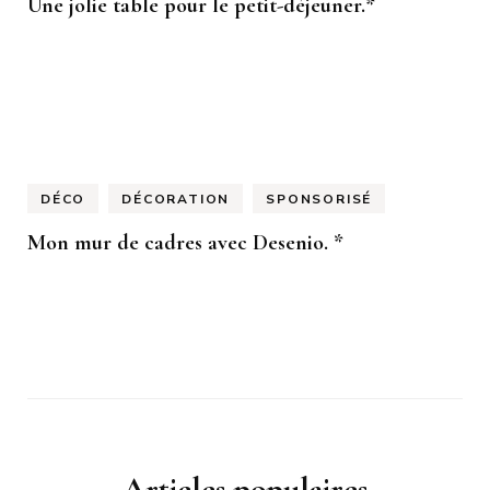
Une jolie table pour le petit-déjeuner.*
DÉCO
DÉCORATION
SPONSORISÉ
Mon mur de cadres avec Desenio. *
Articles populaires