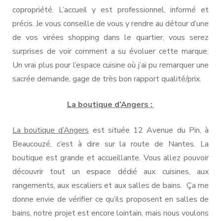
copropriété. L’accueil y est professionnel, informé et
précis. Je vous conseille de vous y rendre au détour d’une
de vos virées shopping dans le quartier, vous serez
surprises de voir comment a su évoluer cette marque.
Un vrai plus pour l’espace cuisine où j’ai pu remarquer une
sacrée demande, gage de très bon rapport qualité/prix.
La boutique d’Angers :
La boutique d’Angers
est située 12 Avenue du Pin, à
Beaucouzé, c’est à dire sur la route de Nantes. La
boutique est grande et accueillante. Vous allez pouvoir
découvrir tout un espace dédié aux cuisines, aux
rangements, aux escaliers et aux salles de bains.
Ça me
donne envie de vérifier ce qu’ils proposent en salles de
bains, notre projet est encore lointain, mais nous voulons