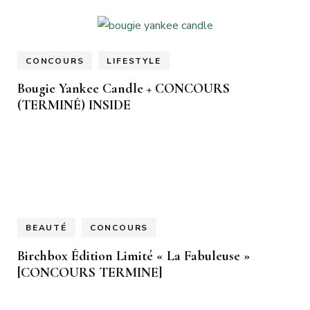
CONCOURS
LIFESTYLE
Bougie Yankee Candle + CONCOURS
(TERMINÉ) INSIDE
BEAUTÉ
CONCOURS
Birchbox Édition Limité « La Fabuleuse »
[CONCOURS TERMINE]