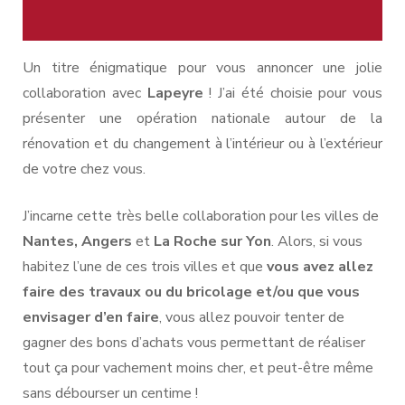
Un titre énigmatique pour vous annoncer une jolie
collaboration avec
Lapeyre
! J’ai été choisie pour vous
présenter une opération nationale autour de la
rénovation et du changement à l’intérieur ou à l’extérieur
de votre chez vous.
J’incarne cette très belle collaboration pour les villes de
Nantes, Angers
et
La Roche sur Yon
. Alors, si vous
habitez l’une de ces trois villes et que
vous avez allez
faire des travaux ou du bricolage et/ou que vous
envisager d’en faire
, vous allez pouvoir tenter de
gagner des bons d’achats vous permettant de réaliser
tout ça pour vachement moins cher, et peut-être même
sans débourser un centime !