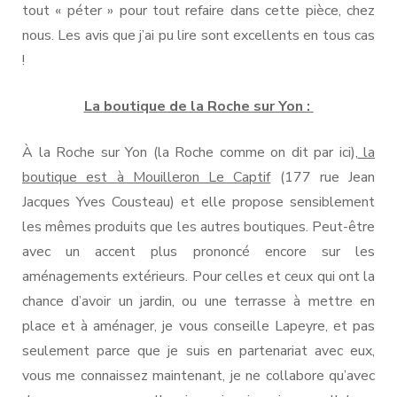
tout « péter » pour tout refaire dans cette pièce, chez
nous. Les avis que j’ai pu lire sont excellents en tous cas
!
La boutique de la Roche sur Yon :
À la Roche sur Yon (la Roche comme on dit par ici),
la
boutique est à Mouilleron Le Captif
(177 rue Jean
Jacques Yves Cousteau) et elle propose sensiblement
les mêmes produits que les autres boutiques. Peut-être
avec un accent plus prononcé encore sur les
aménagements extérieurs. Pour celles et ceux qui ont la
chance d’avoir un jardin, ou une terrasse à mettre en
place et à aménager, je vous conseille Lapeyre, et pas
seulement parce que je suis en partenariat avec eux,
vous me connaissez maintenant, je ne collabore qu’avec