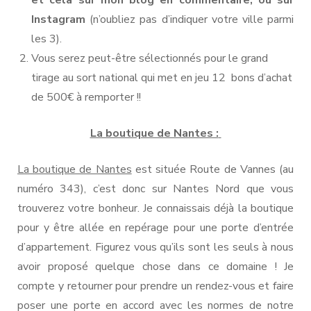
Instagram
(n’oubliez pas d’indiquer votre ville parmi
les 3).
Vous serez peut-être sélectionnés pour le grand
tirage au sort national qui met en jeu 12 bons d’achat
de 500€ à remporter !!
La boutique de Nantes :
La boutique de Nantes
est située Route de Vannes (au
numéro 343), c’est donc sur Nantes Nord que vous
trouverez votre bonheur. Je connaissais déjà la boutique
pour y être allée en repérage pour une porte d’entrée
d’appartement. Figurez vous qu’ils sont les seuls à nous
avoir proposé quelque chose dans ce domaine ! Je
compte y retourner pour prendre un rendez-vous et faire
poser une porte en accord avec les normes de notre