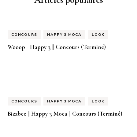
CONCOURS
HAPPY 3 MOCA
LOOK
Wooop || Happy 3 || Concours (Terminé)
CONCOURS
HAPPY 3 MOCA
LOOK
Bizzbee || Happy 3 Moca || Concours (Terminé)