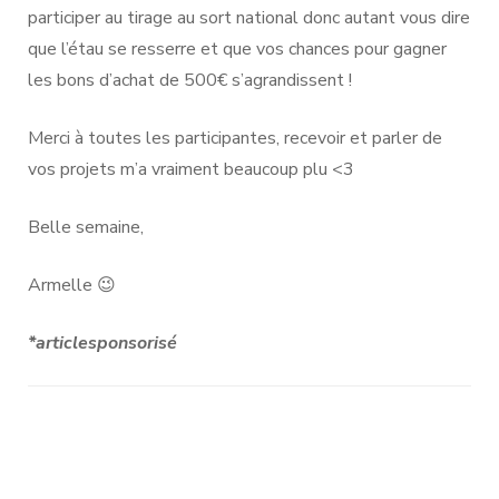
participer au tirage au sort national donc autant vous dire
que l’étau se resserre et que vos chances pour gagner
les bons d’achat de 500€ s’agrandissent !
Merci à toutes les participantes, recevoir et parler de
vos projets m’a vraiment beaucoup plu <3
Belle semaine,
Armelle 😉
*articlesponsorisé