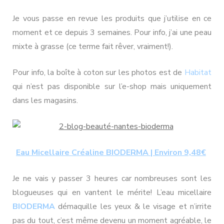
Je vous passe en revue les produits que j’utilise en ce
moment et ce depuis 3 semaines. Pour info, j’ai une peau
mixte à grasse (ce terme fait rêver, vraiment!).
Pour info, la boîte à coton sur les photos est de
Habitat
qui n’est pas disponible sur l’e-shop mais uniquement
dans les magasins.
Eau Micellaire Créaline BIODERMA | Environ 9,48€
Je ne vais y passer 3 heures car nombreuses sont les
blogueuses qui en vantent le mérite! L’eau micellaire
BIODERMA
démaquille les yeux & le visage et n’irrite
pas du tout, c’est même devenu un moment agréable, le