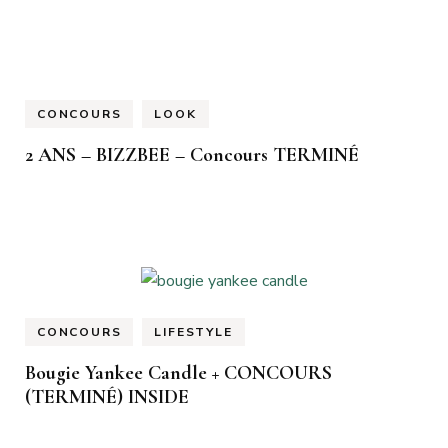
CONCOURS
LOOK
2 ANS – BIZZBEE – Concours TERMINÉ
CONCOURS
LIFESTYLE
Bougie Yankee Candle + CONCOURS
(TERMINÉ) INSIDE