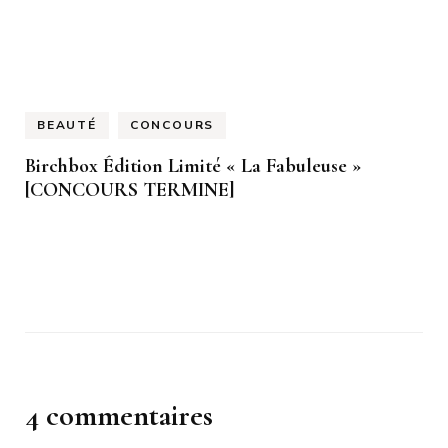
BEAUTÉ
CONCOURS
Birchbox Édition Limité « La Fabuleuse »
[CONCOURS TERMINE]
4 commentaires