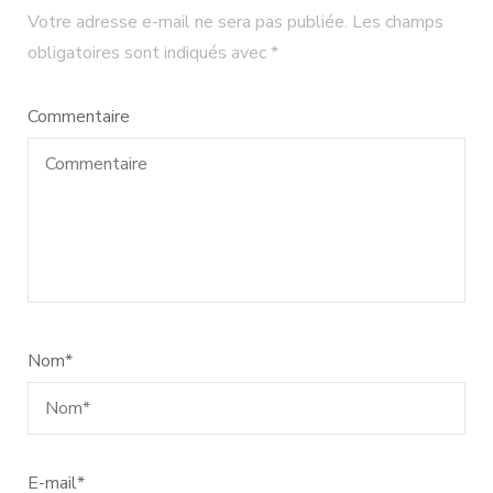
Votre adresse e-mail ne sera pas publiée.
Les champs
obligatoires sont indiqués avec
*
Commentaire
Nom
*
E-mail
*