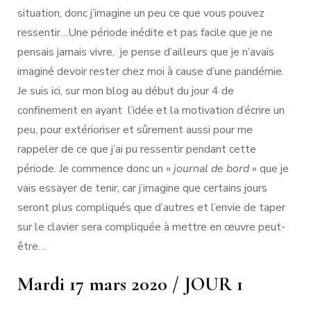
situation, donc j’imagine un peu ce que vous pouvez
ressentir…Une période inédite et pas facile que je ne
pensais jamais vivre, je pense d’ailleurs que je n’avais
imaginé devoir rester chez moi à cause d’une pandémie.
Je suis ici, sur mon blog au début du jour 4 de
confinement en ayant l’idée et la motivation d’écrire un
peu, pour extérioriser et sûrement aussi pour me
rappeler de ce que j’ai pu ressentir pendant cette
période. Je commence donc un «
journal de bord
» que je
vais essayer de tenir, car j’imagine que certains jours
seront plus compliqués que d’autres et l’envie de taper
sur le clavier sera compliquée à mettre en œuvre peut-
être…
Mardi 17 mars 2020 / JOUR 1