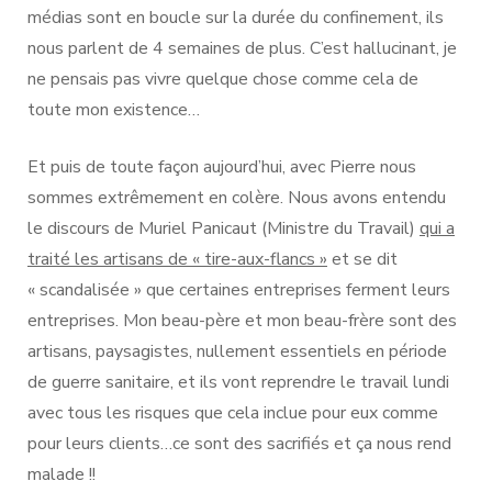
médias sont en boucle sur la durée du confinement, ils
nous parlent de 4 semaines de plus. C’est hallucinant, je
ne pensais pas vivre quelque chose comme cela de
toute mon existence…
Et puis de toute façon aujourd’hui, avec Pierre nous
sommes extrêmement en colère. Nous avons entendu
le discours de Muriel Panicaut (Ministre du Travail)
qui a
traité les artisans de « tire-aux-flancs »
et se dit
« scandalisée » que certaines entreprises ferment leurs
entreprises. Mon beau-père et mon beau-frère sont des
artisans, paysagistes, nullement essentiels en période
de guerre sanitaire, et ils vont reprendre le travail lundi
avec tous les risques que cela inclue pour eux comme
pour leurs clients…ce sont des sacrifiés et ça nous rend
malade !!