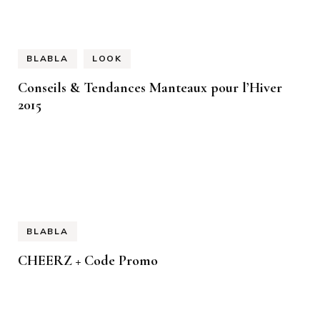
BLABLA
LOOK
Conseils & Tendances Manteaux pour l’Hiver
2015
BLABLA
CHEERZ + Code Promo