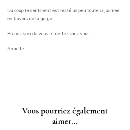
Du coup le sentiment est resté un peu toute la journée,
en travers de la gorge…
Prenez soin de vous et restez chez vous.
Armelle
Navigation
Vous pourriez également
d'article
aimer...