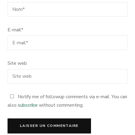
E-mail
*
Site web
Notify me of followup comments via e-mail. You can
also
subscribe
without commenting.