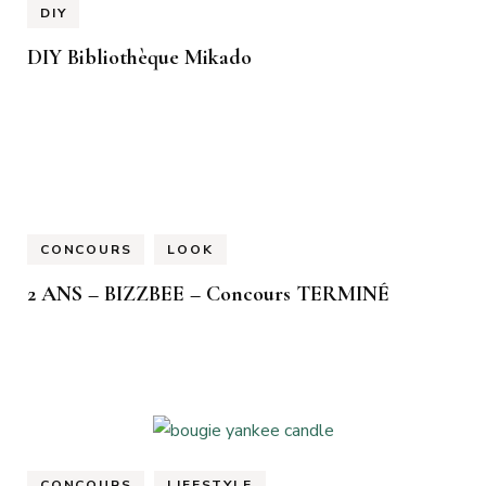
DIY
DIY Bibliothèque Mikado
CONCOURS
LOOK
2 ANS – BIZZBEE – Concours TERMINÉ
CONCOURS
LIFESTYLE