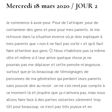
Mercredi 18 mars 2020 / JOUR 2
Je commence à avoir peur. Peur de l’attraper, peur de
contaminer des gens et peur pour mes parents. Je me
retrouve dans la situation inverse où je dois expliquer à
mes parents que « non il ne faut pas sortir » et qu’il faut
faire attention aux gens 🙂 Nous n’habitons pas la même
ville et même si il leur arrive quelque chose je ne
pourrais pas me déplacer et cette pensée m’angoisse…
surtout que je lis beaucoup de témoignages de
personnes de ma génération qui perdent leurs parents
sans pouvoir dire au revoir…on ne s’en rend pas compte à
ce moment-là et j’espère que ça n’arrivera pas, mais nous
allons faire face à des pertes violentes sûrement trop
tôt pour beaucoup, ce n’est pas très joyeux et en