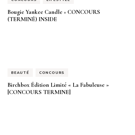
Bougie Yankee Candle + CONCOURS
(TERMINÉ) INSIDE
BEAUTÉ
CONCOURS
Birchbox Édition Limité « La Fabuleuse »
[CONCOURS TERMINE]