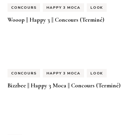
CONCOURS
HAPPY 3 MOCA
LOOK
Wooop || Happy 3 || Concours (Terminé)
CONCOURS
HAPPY 3 MOCA
LOOK
Bizzbee || Happy 3 Moca || Concours (Terminé)