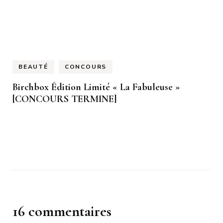
BEAUTÉ
CONCOURS
Birchbox Édition Limité « La Fabuleuse »
[CONCOURS TERMINE]
16 commentaires