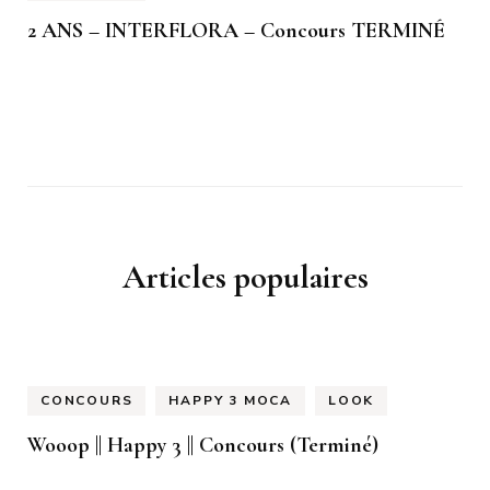
2 ANS – INTERFLORA – Concours TERMINÉ
Articles populaires
CONCOURS
HAPPY 3 MOCA
LOOK
Wooop || Happy 3 || Concours (Terminé)