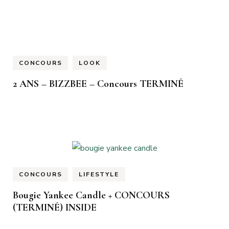
CONCOURS
LOOK
2 ANS – BIZZBEE – Concours TERMINÉ
CONCOURS
LIFESTYLE
Bougie Yankee Candle + CONCOURS
(TERMINÉ) INSIDE