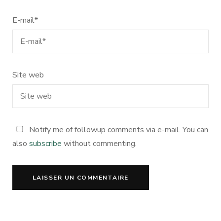
E-mail
*
Site web
Notify me of followup comments via e-mail. You can
also
subscribe
without commenting.