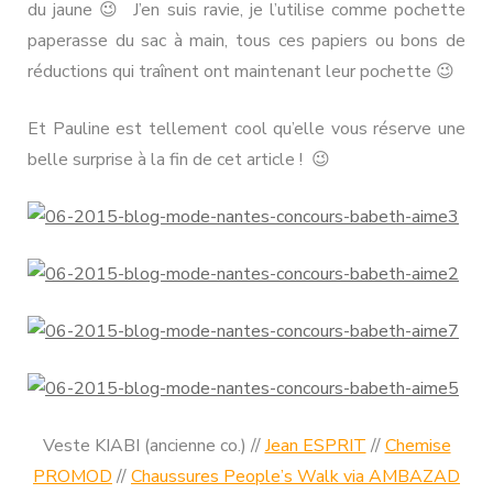
du jaune 😉 J’en suis ravie, je l’utilise comme pochette
paperasse du sac à main, tous ces papiers ou bons de
réductions qui traînent ont maintenant leur pochette 😉
Et Pauline est tellement cool qu’elle vous réserve une
belle surprise à la fin de cet article ! 😉
Veste KIABI (ancienne co.) //
Jean ESPRIT
//
Chemise
PROMOD
//
Chaussures People’s Walk via AMBAZAD