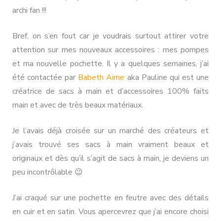
archi fan !!!
Bref, on s’en fout car je voudrais surtout attirer votre
attention sur mes nouveaux accessoires : mes pompes
et ma nouvelle pochette. Il y a quelques semaines, j’ai
été contactée par
Babeth Aime
aka Pauline qui est une
créatrice de sacs à main et d’accessoires 100% faits
main et avec de très beaux matériaux.
Je l’avais déjà croisée sur un marché des créateurs et
j’avais trouvé ses sacs à main vraiment beaux et
originaux et dès qu’il s’agit de sacs à main, je deviens un
peu incontrôlable 😉
J’ai craqué sur une pochette en feutre avec des détails
en cuir et en satin. Vous apercevrez que j’ai encore choisi