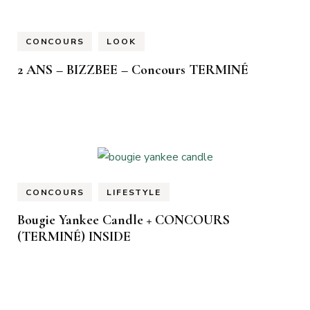
CONCOURS
LOOK
2 ANS – BIZZBEE – Concours TERMINÉ
CONCOURS
LIFESTYLE
Bougie Yankee Candle + CONCOURS
(TERMINÉ) INSIDE