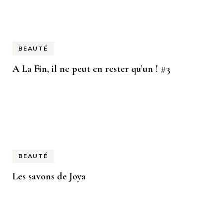
BEAUTÉ
A La Fin, il ne peut en rester qu’un ! #3
BEAUTÉ
Les savons de Joya