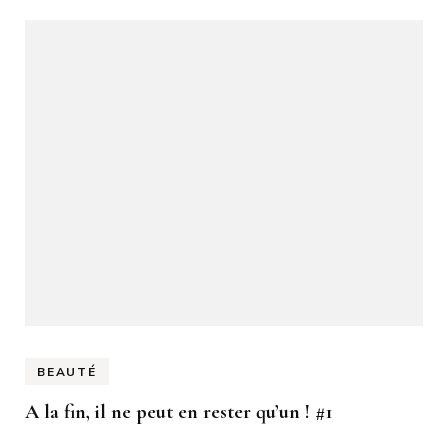
BEAUTÉ
A la fin, il ne peut en rester qu’un ! #1