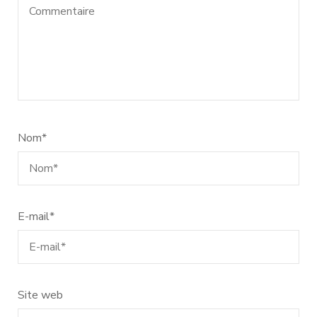
Nom
*
E-mail
*
Site web