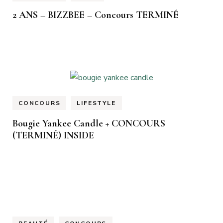
2 ANS – BIZZBEE – Concours TERMINÉ
CONCOURS
LIFESTYLE
Bougie Yankee Candle + CONCOURS
(TERMINÉ) INSIDE