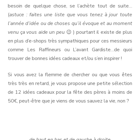
besoin de quelque chose, se l’achète tout de suite…
(
astuce : faites une liste que vous tenez à jour toute
l’année d’idée ou de choses qu’il évoque et au moment
venu ça vous aide un peu
😉 ) pourtant il existe de plus
en plus d’e-shops très sympathiques pour ces messieurs
comme Les Raffineurs ou L’avant Gardiste…de quoi
trouver de bonnes idées cadeaux et/ou s’en inspirer !
Si vous avez la flemme de chercher ou que vous êtes
très très en retard, je vous propose une petite sélection
de 12 idées cadeaux pour la fête des pères à moins de
50€, peut-être que je viens de vous sauvez la vie, non ?
de haut en bas et de gauche à droite