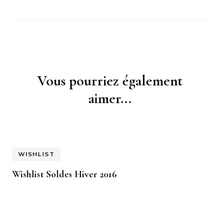
Navigation
Vous pourriez également
d'article
aimer...
WISHLIST
Wishlist Soldes Hiver 2016