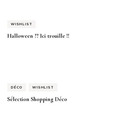
WISHLIST
Halloween ?? Ici trouille !!
DÉCO
WISHLIST
Sélection Shopping Déco