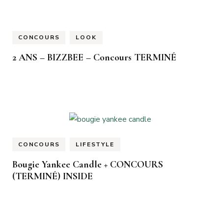
CONCOURS
LOOK
2 ANS – BIZZBEE – Concours TERMINÉ
CONCOURS
LIFESTYLE
Bougie Yankee Candle + CONCOURS
(TERMINÉ) INSIDE