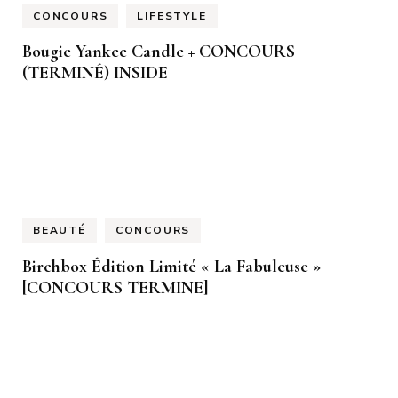
CONCOURS
LIFESTYLE
Bougie Yankee Candle + CONCOURS
(TERMINÉ) INSIDE
BEAUTÉ
CONCOURS
Birchbox Édition Limité « La Fabuleuse »
[CONCOURS TERMINE]