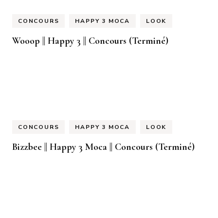
CONCOURS
HAPPY 3 MOCA
LOOK
Wooop || Happy 3 || Concours (Terminé)
CONCOURS
HAPPY 3 MOCA
LOOK
Bizzbee || Happy 3 Moca || Concours (Terminé)