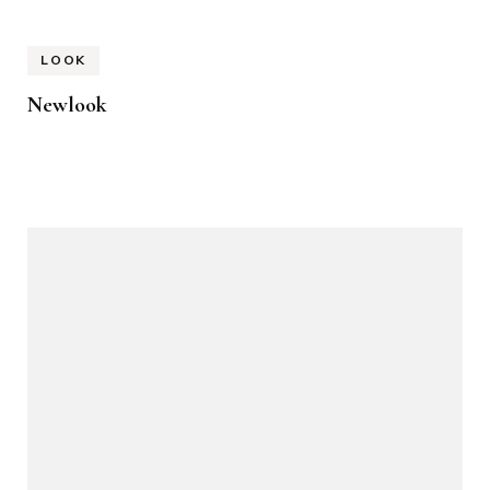
LOOK
Newlook