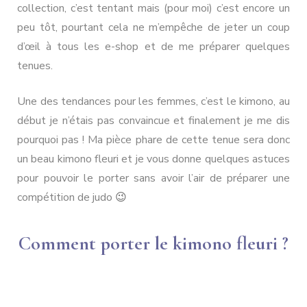
collection, c’est tentant mais (pour moi) c’est encore un
peu tôt, pourtant cela ne m’empêche de jeter un coup
d’œil à tous les e-shop et de me préparer quelques
tenues.
Une des tendances pour les femmes, c’est le kimono, au
début je n’étais pas convaincue et finalement je me dis
pourquoi pas ! Ma pièce phare de cette tenue sera donc
un beau kimono fleuri et je vous donne quelques astuces
pour pouvoir le porter sans avoir l’air de préparer une
compétition de judo
😉
Comment porter le kimono fleuri ?