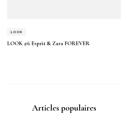
LOOK
LOOK #6 Esprit & Zara FOREVER
Articles populaires