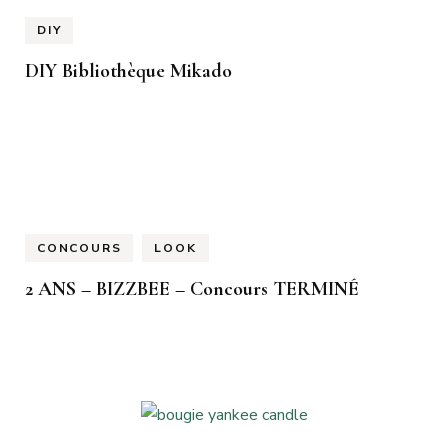
DIY
DIY Bibliothèque Mikado
CONCOURS
LOOK
2 ANS – BIZZBEE – Concours TERMINÉ