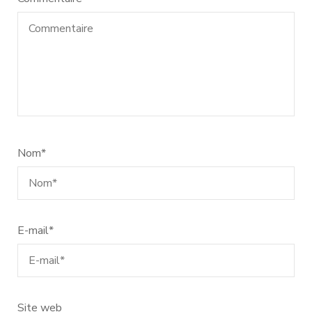
Nom
*
E-mail
*
Site web