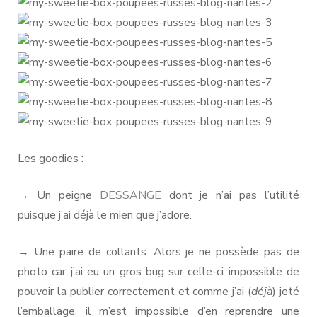
Les goodies
:
→ Un peigne
DESSANGE
dont je n’ai pas l’utilité
puisque j’ai déjà le mien que j’adore.
→ Une paire de collants. Alors je ne possède pas de
photo car j’ai eu un gros bug sur celle-ci impossible de
pouvoir la publier correctement et comme j’ai (
déjà
) jeté
l’emballage, il m’est impossible d’en reprendre une