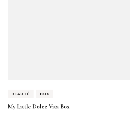
BEAUTÉ
BOX
My Little Dolce Vita Box