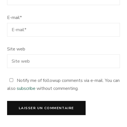
E-mail
*
Site web
Notify me of followup comments via e-mail. You can
also
subscribe
without commenting.