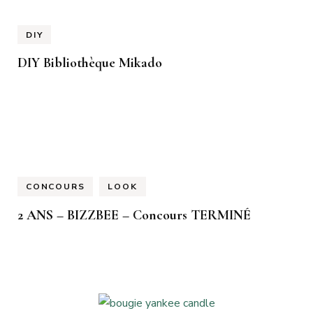
DIY
DIY Bibliothèque Mikado
CONCOURS
LOOK
2 ANS – BIZZBEE – Concours TERMINÉ