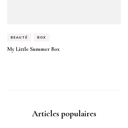
BEAUTÉ
BOX
My Little Summer Box
Articles populaires