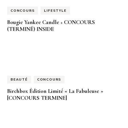
CONCOURS
LIFESTYLE
Bougie Yankee Candle + CONCOURS
(TERMINÉ) INSIDE
BEAUTÉ
CONCOURS
Birchbox Édition Limité « La Fabuleuse »
[CONCOURS TERMINE]