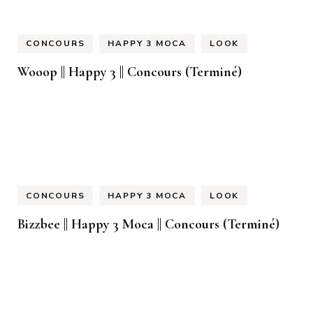
CONCOURS
HAPPY 3 MOCA
LOOK
Wooop || Happy 3 || Concours (Terminé)
CONCOURS
HAPPY 3 MOCA
LOOK
Bizzbee || Happy 3 Moca || Concours (Terminé)