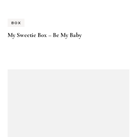
BOX
My Sweetie Box – Be My Baby