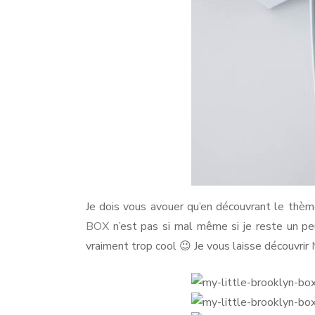
Je dois vous avouer qu’en découvrant le thème
BOX
n’est pas si mal même si je reste un peu
vraiment trop cool 😉 Je vous laisse découvrir