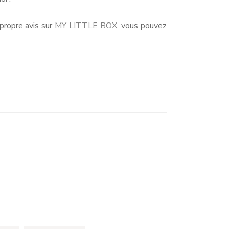
propre avis sur
MY LITTLE BOX
, vous pouvez