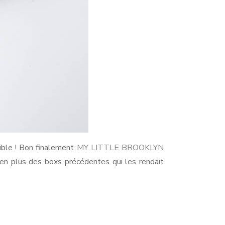
rible ! Bon finalement
MY LITTLE BROOKLYN
 en plus des boxs précédentes qui les rendait