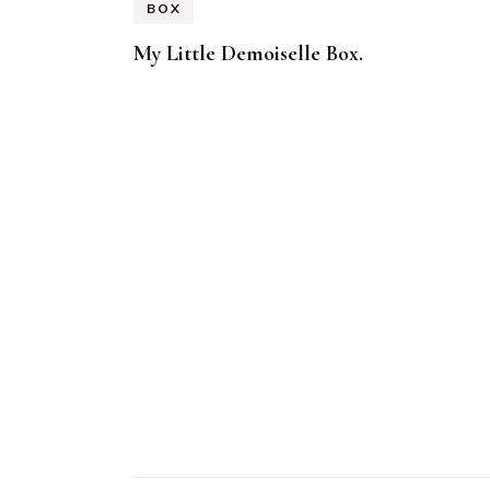
BOX
My Little Demoiselle Box.