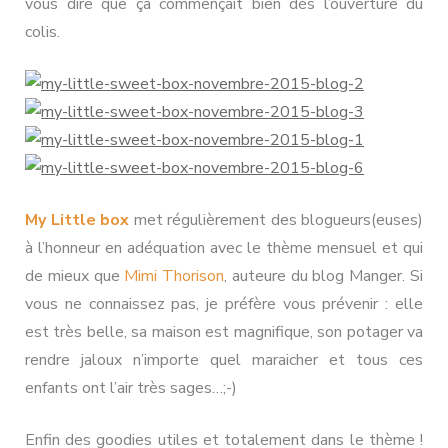
vous dire que ça commençait bien dès l’ouverture du
colis.
My Little box
met régulièrement des blogueurs(euses)
à l’honneur en adéquation avec le thème mensuel et qui
de mieux que
Mimi Thorison
, auteure du blog Manger. Si
vous ne connaissez pas, je préfère vous prévenir : elle
est très belle, sa maison est magnifique, son potager va
rendre jaloux n’importe quel maraicher et tous ces
enfants ont l’air très sages…;-)
Enfin des goodies utiles et totalement dans le thème !