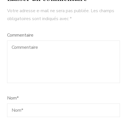
Votre adresse e-mail ne sera pas publiée.
Les champs
obligatoires sont indiqués avec
*
Commentaire
Nom
*