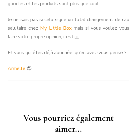
goodies et les produits sont plus que cool.
Je ne sais pas si cela signe un total changement de cap
salutaire chez
My Little Box
mais si vous voulez vous
faire votre propre opinion, c’est
ici
.
Et vous qui êtes déjà abonnée, qu’en avez-vous pensé ?
Armelle
😉
Navigation
Vous pourriez également
d'article
aimer...