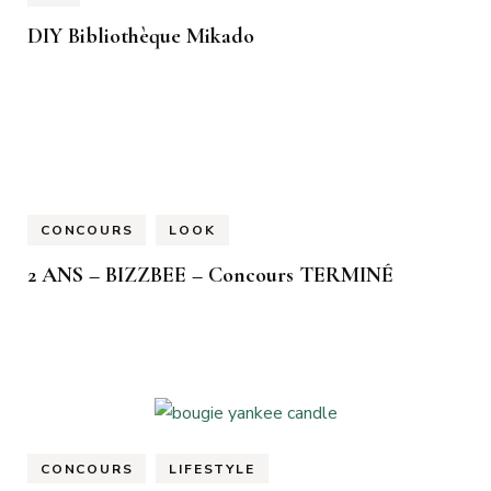
DIY Bibliothèque Mikado
CONCOURS
LOOK
2 ANS – BIZZBEE – Concours TERMINÉ
CONCOURS
LIFESTYLE