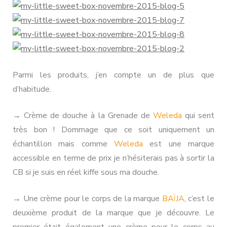
Parmi les produits, j’en compte un de plus que
d’habitude.
→ Crème de douche à la Grenade de
Weleda
qui sent
très bon ! Dommage que ce soit uniquement un
échantillon mais comme
Weleda
est une marque
accessible en terme de prix je n’hésiterais pas à sortir la
CB si je suis en réel kiffe sous ma douche.
→ Une crème pour le corps de la marque
BAÏJA
, c’est le
deuxième produit de la marque que je découvre. Le
premier était également une crème pour le corps au