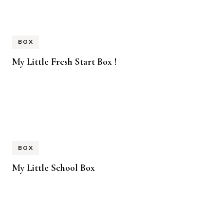
BOX
My Little Fresh Start Box !
BOX
My Little School Box