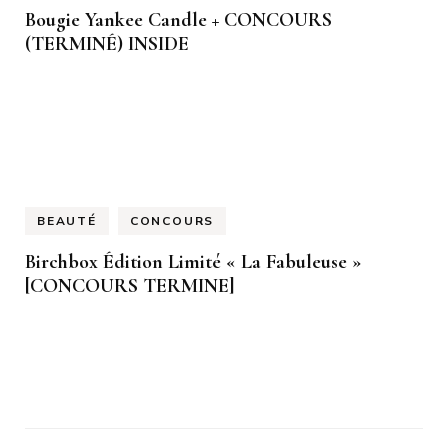
Bougie Yankee Candle + CONCOURS
(TERMINÉ) INSIDE
BEAUTÉ
CONCOURS
Birchbox Édition Limité « La Fabuleuse »
[CONCOURS TERMINE]