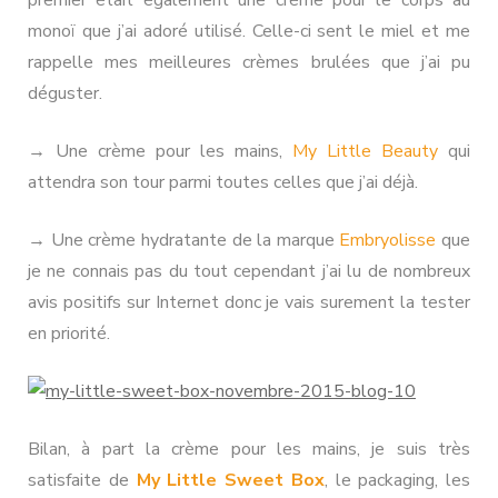
monoï que j’ai adoré utilisé. Celle-ci sent le miel et me
rappelle mes meilleures crèmes brulées que j’ai pu
déguster.
→ Une crème pour les mains,
My Little Beauty
qui
attendra son tour parmi toutes celles que j’ai déjà.
→ Une crème hydratante de la marque
Embryolisse
que
je ne connais pas du tout cependant j’ai lu de nombreux
avis positifs sur Internet donc je vais surement la tester
en priorité.
Bilan, à part la crème pour les mains, je suis très
satisfaite de
My Little Sweet Box
, le packaging, les