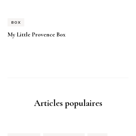
BOX
My Little Provence Box
Articles populaires