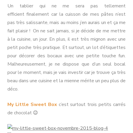
Un tablier qui ne me sera pas tellement
efficient finalement car la cuisson de mes pâtes n’est
pas très salissante, mais au moins j’en aurais un et ça me
fait plaisir ! On ne sait jamais, si je décide de me mettre
à la cuisine, un jour. En plus, il est très mignon avec une
petit poche très pratique. Et surtout, un lot d’étiquettes
pour décorer des bocaux avec une petite touche fun.
Malheureusement, je ne dispose que d’un seul bocal
pour le moment, mais je vais investir car je trouve ça très
beau dans une cuisine et la mienne mérite un peu plus de
déco.
My Little Sweet Box
c’est surtout trois petits carrés
de chocolat
😉