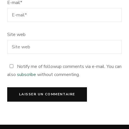
E-mail
*
Site web
Notify me of followup comments via e-mail. You can
also
subscribe
without commenting.