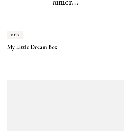
aimer...
BOX
My Little Dream Box