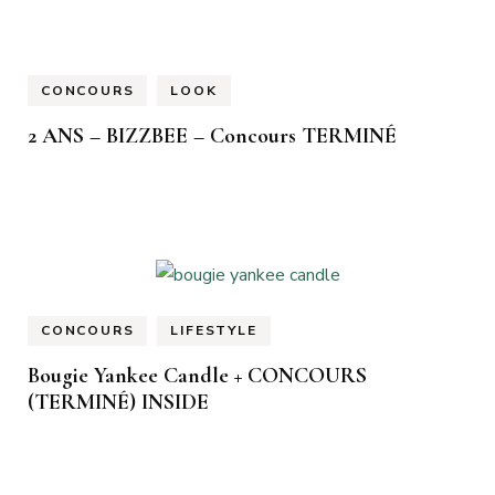
CONCOURS
LOOK
2 ANS – BIZZBEE – Concours TERMINÉ
CONCOURS
LIFESTYLE
Bougie Yankee Candle + CONCOURS
(TERMINÉ) INSIDE