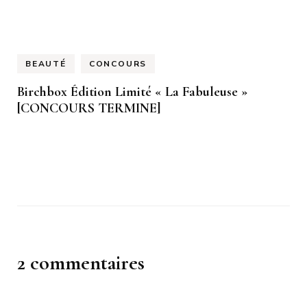
BEAUTÉ
CONCOURS
Birchbox Édition Limité « La Fabuleuse »
[CONCOURS TERMINE]
2 commentaires