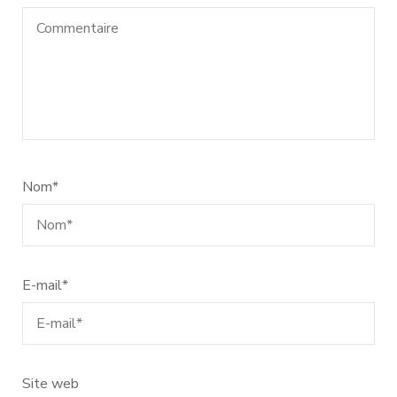
Nom
*
E-mail
*
Site web