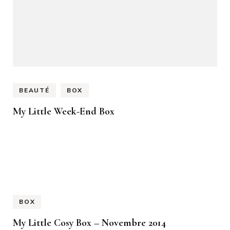
BEAUTÉ
BOX
My Little Week-End Box
BOX
My Little Cosy Box – Novembre 2014