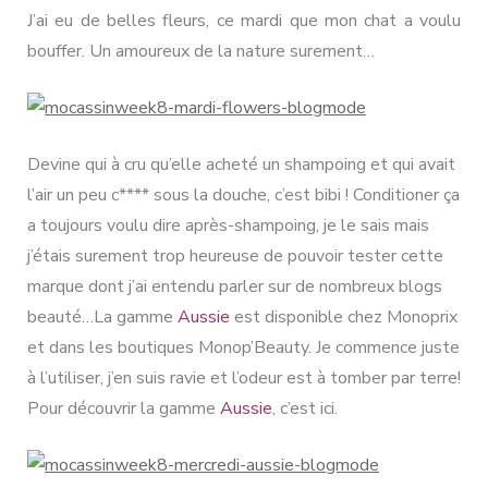
J’ai eu de belles fleurs, ce mardi que mon chat a voulu
bouffer. Un amoureux de la nature surement…
Devine qui à cru qu’elle acheté un shampoing et qui avait
l’air un peu c**** sous la douche, c’est bibi ! Conditioner ça
a toujours voulu dire après-shampoing, je le sais mais
j’étais surement trop heureuse de pouvoir tester cette
marque dont j’ai entendu parler sur de nombreux blogs
beauté…La gamme
Aussie
est disponible chez Monoprix
et dans les boutiques Monop’Beauty. Je commence juste
à l’utiliser, j’en suis ravie et l’odeur est à tomber par terre!
Pour découvrir la gamme
Aussie
, c’est ici.