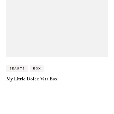
BEAUTÉ
BOX
My Little Dolce Vita Box