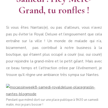
Grand, tu ronfles !
Si vous êtes Nantais(e), ou pas d’ailleurs, vous n’avez
pas pu éviter le Royal Deluxe et l’engouement que cela
entraîne sur la ville ! Un monde de malade qui n’a,
bizarrement, pas contribué à notre business à la
boutique, qui étaient plus occupé a courir (oui, oui courir)
pour rejoindre la grand-mère et le petit géant. Mais avec
ce beau temps et l’attraction créee par l’événement, je
trouve qu’il règne une ambiance très sympa sur Nantes.
Pendant que mémé dort sur une place publique à 9h30 un samedi
matin, moi je pars bosser !