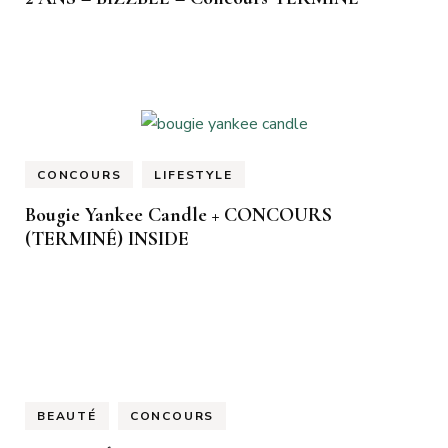
CONCOURS
LIFESTYLE
Bougie Yankee Candle + CONCOURS
(TERMINÉ) INSIDE
BEAUTÉ
CONCOURS