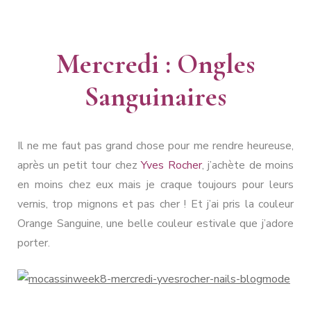
Mercredi : Ongles
Sanguinaires
Il ne me faut pas grand chose pour me rendre heureuse,
après un petit tour chez
Yves Rocher
, j’achète de moins
en moins chez eux mais je craque toujours pour leurs
vernis, trop mignons et pas cher ! Et j’ai pris la couleur
Orange Sanguine, une belle couleur estivale que j’adore
porter.