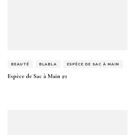
BEAUTÉ
BLABLA
ESPÈCE DE SAC À MAIN
Espèce de Sac à Main #1