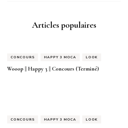
Articles populaires
CONCOURS
HAPPY 3 MOCA
LOOK
Wooop || Happy 3 || Concours (Terminé)
CONCOURS
HAPPY 3 MOCA
LOOK