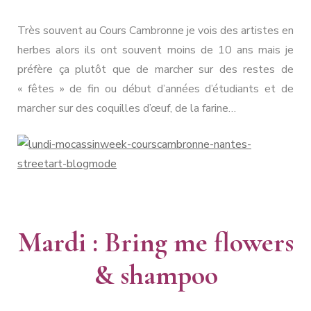
Très souvent au Cours Cambronne je vois des artistes en
herbes alors ils ont souvent moins de 10 ans mais je
préfère ça plutôt que de marcher sur des restes de
« fêtes » de fin ou début d’années d’étudiants et de
marcher sur des coquilles d’œuf, de la farine…
Mardi : Bring me flowers
& shampoo