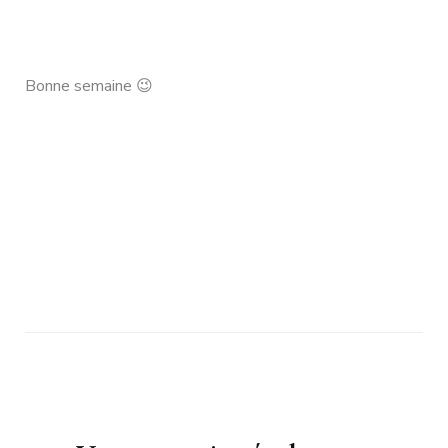
Bonne semaine 😉