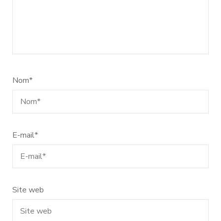
Nom
*
E-mail
*
Site web