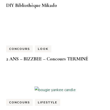
DIY Bibliothèque Mikado
CONCOURS
LOOK
2 ANS – BIZZBEE – Concours TERMINÉ
CONCOURS
LIFESTYLE