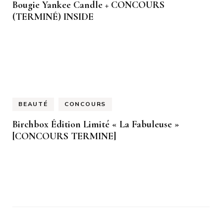
Bougie Yankee Candle + CONCOURS
(TERMINÉ) INSIDE
BEAUTÉ
CONCOURS
Birchbox Édition Limité « La Fabuleuse »
[CONCOURS TERMINE]