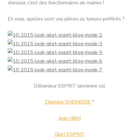
cheveux, c’est des fonctionnaires de mairies !
Et vous, quelles sont vos pièces ou tenues préférés ?
Débardeur ESPRIT (ancienne co)
Chemise SHEINSIDE
*
Jean H&M
Gilet ESPRIT