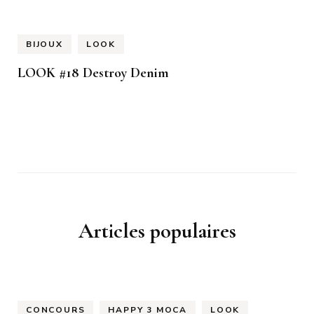
BIJOUX
LOOK
LOOK #18 Destroy Denim
Articles populaires
CONCOURS
HAPPY 3 MOCA
LOOK