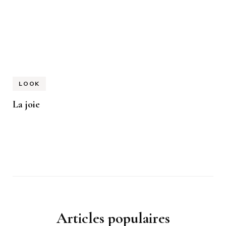
LOOK
La joie
Articles populaires