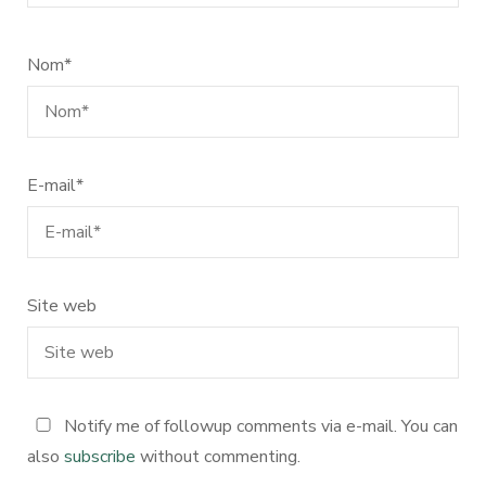
Nom
*
E-mail
*
Site web
Notify me of followup comments via e-mail. You can
also
subscribe
without commenting.