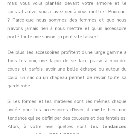
mais vous voilà plantés devant votre armoire et le
constat arrive, vous n’avez rien à vous mettre ! Pourquoi
? Parce-que nous sommes des femmes et que nous
n’avons jamais rien à nous mettre et qu’un accessoire
porté toute une saison, ça peut vite lasser !
De plus, les accessoires profitent d’une large gamme à
tous les prix, une façon de se faire plaisir à moindre
coups et parfois, avoir une belle écharpe ou autour du
coup, un sac ou un chapeau permet de revoir toute sa
garde robe.
Si les formes et les matières sont les mêmes chaque
année pour les accessoires d’hiver, il existe bien une
tendance qui se défini par des couleurs et des fantaisies.
Alors, à votre avis quelles sont
les tendances