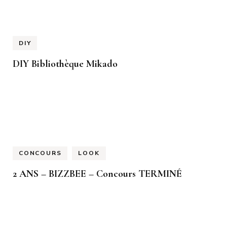
DIY
DIY Bibliothèque Mikado
CONCOURS
LOOK
2 ANS – BIZZBEE – Concours TERMINÉ