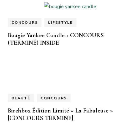
CONCOURS
LIFESTYLE
Bougie Yankee Candle + CONCOURS
(TERMINÉ) INSIDE
BEAUTÉ
CONCOURS
Birchbox Édition Limité « La Fabuleuse »
[CONCOURS TERMINE]