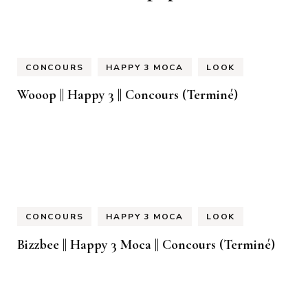
CONCOURS
HAPPY 3 MOCA
LOOK
Wooop || Happy 3 || Concours (Terminé)
CONCOURS
HAPPY 3 MOCA
LOOK
Bizzbee || Happy 3 Moca || Concours (Terminé)