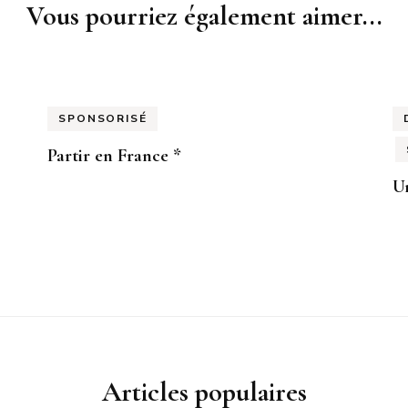
Vous pourriez également aimer...
SPONSORISÉ
Partir en France *
Un
Articles populaires