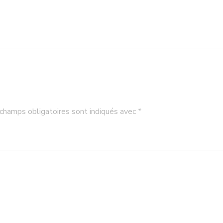
champs obligatoires sont indiqués avec
*