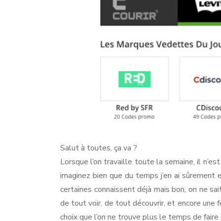
Salut à toutes, ça va ?
Lorsque l’on travaille toute la semaine, il n’est
imaginez bien que du temps j’en ai sûrement e
certaines connaissent déjà mais bon, on ne sait 
de tout voir, de tout découvrir, et encore une 
choix que l’on ne trouve plus le temps de faire