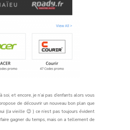
à soi, et encore, je n’ai pas d’enfants alors vous
s propose de découvrir un nouveau bon plan que
ui (
la vieille
😉 ) ce n’est pas toujours évident
us faire gagner du temps, mais on a tellement de