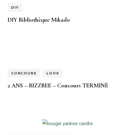
DIY
DIY Bibliothèque Mikado
CONCOURS
LOOK
2 ANS – BIZZBEE – Concours TERMINÉ