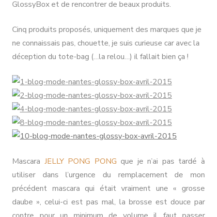
GlossyBox et de rencontrer de beaux produits.
Cinq produits proposés, uniquement des marques que je
ne connaissais pas, chouette, je suis curieuse car avec la
déception du tote-bag (…la relou…) il fallait bien ça !
Mascara
JELLY PONG PONG
que je n’ai pas tardé à
utiliser dans l’urgence du remplacement de mon
précédent mascara qui était vraiment une « grosse
daube », celui-ci est pas mal, la brosse est douce par
contre pour un minimum de volume il faut passer