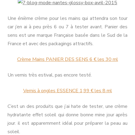
Une énième crème pour les mains qui attendra son tour
car j’en ai à peu près 6 ou 7 à tester avant. Panier des
sens est une marque Française basée dans le Sud de la
France et avec des packagings attractifs.
Crème Mains PANIER DES SENS 6 € les 30 ml
Un vernis très estival, pas encore testé.
Vernis à ongles ESSENCE 1,99 € les 8 ml
C’est un des produits que j’ai hate de tester, une crème
hydratante effet soleil qui donne bonne mine jour après
jour. il est apparemment idéal pour préparer la peau au
soleil.