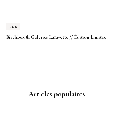
BOX
Birchbox & Galeries Lafayette // Édition Limitée
Articles populaires