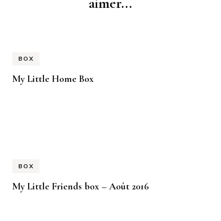
aimer...
BOX
My Little Home Box
BOX
My Little Friends box – Août 2016