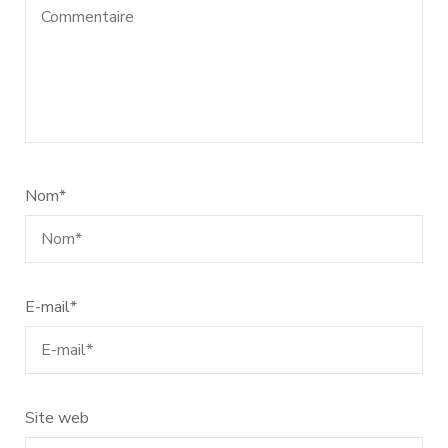
Nom
*
E-mail
*
Site web