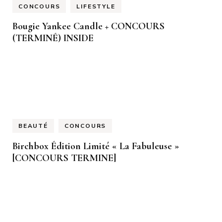
CONCOURS
LIFESTYLE
Bougie Yankee Candle + CONCOURS
(TERMINÉ) INSIDE
BEAUTÉ
CONCOURS
Birchbox Édition Limité « La Fabuleuse »
[CONCOURS TERMINE]