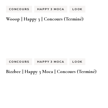
CONCOURS
HAPPY 3 MOCA
LOOK
Wooop || Happy 3 || Concours (Terminé)
CONCOURS
HAPPY 3 MOCA
LOOK
Bizzbee || Happy 3 Moca || Concours (Terminé)