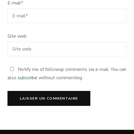
E-mail
*
Site web
Notify me of followup comments via e-mail. You can
also
subscribe
without commenting.