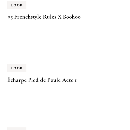
LOOK
#5 Frenchstyle Rules X Boohoo
LOOK
Écharpe Pied de Poule Acte 1