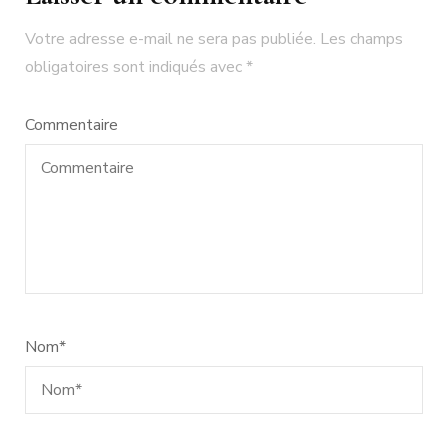
Votre adresse e-mail ne sera pas publiée.
Les champs
obligatoires sont indiqués avec
*
Commentaire
Nom
*