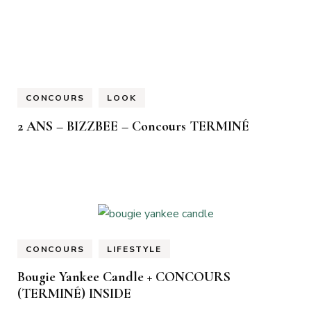
CONCOURS
LOOK
2 ANS – BIZZBEE – Concours TERMINÉ
CONCOURS
LIFESTYLE
Bougie Yankee Candle + CONCOURS
(TERMINÉ) INSIDE