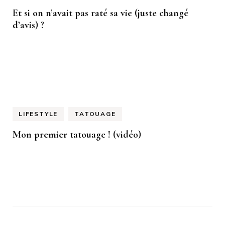
Et si on n’avait pas raté sa vie (juste changé
d’avis) ?
LIFESTYLE
TATOUAGE
Mon premier tatouage ! (vidéo)