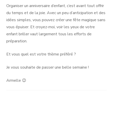
Organiser un anniversaire d’enfant, c’est avant tout offrir
du temps et de la joie. Avec un peu d’anticipation et des
idées simples, vous pouvez créer une fête magique sans
vous épuiser. Et croyez-moi, voir les yeux de votre
enfant briller vaut largement tous les efforts de
préparation.
Et vous quel est votre thème préféré ?
Je vous souhaite de passer une belle semaine !
Armelle 😉