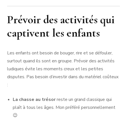
Prévoir des activités qui
captivent les enfants
Les enfants ont besoin de bouger, rire et se défouler,
surtout quand ils sont en groupe. Prévoir des activités
ludiques évite les moments creux et les petites
disputes. Pas besoin d’investir dans du matériel coûteux
:
La chasse au trésor
reste un grand classique qui
plaît à tous les âges. Mon préféré personnellement
😉