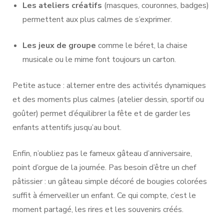
Les ateliers créatifs
(masques, couronnes, badges)
permettent aux plus calmes de s’exprimer.
Les jeux de groupe
comme le béret, la chaise
musicale ou le mime font toujours un carton.
Petite astuce : alterner entre des activités dynamiques
et des moments plus calmes (atelier dessin, sportif ou
goûter) permet d’équilibrer la fête et de garder les
enfants attentifs jusqu’au bout.
Enfin, n’oubliez pas le fameux gâteau d’anniversaire,
point d’orgue de la journée. Pas besoin d’être un chef
pâtissier : un gâteau simple décoré de bougies colorées
suffit à émerveiller un enfant. Ce qui compte, c’est le
moment partagé, les rires et les souvenirs créés.