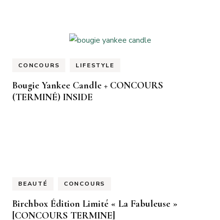
CONCOURS
LIFESTYLE
Bougie Yankee Candle + CONCOURS
(TERMINÉ) INSIDE
BEAUTÉ
CONCOURS
Birchbox Édition Limité « La Fabuleuse »
[CONCOURS TERMINE]