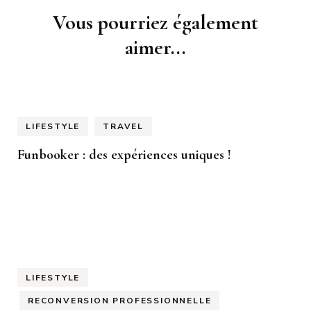
Navigation
Vous pourriez également
d'article
aimer...
LIFESTYLE
TRAVEL
Funbooker : des expériences uniques !
LIFESTYLE
RECONVERSION PROFESSIONNELLE