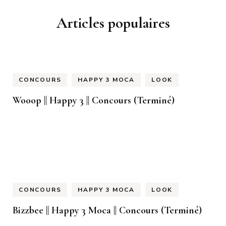
Articles populaires
CONCOURS
HAPPY 3 MOCA
LOOK
Wooop || Happy 3 || Concours (Terminé)
CONCOURS
HAPPY 3 MOCA
LOOK
Bizzbee || Happy 3 Moca || Concours (Terminé)