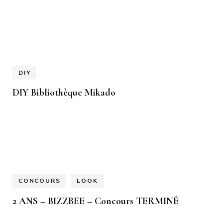
DIY
DIY Bibliothèque Mikado
CONCOURS
LOOK
2 ANS – BIZZBEE – Concours TERMINÉ