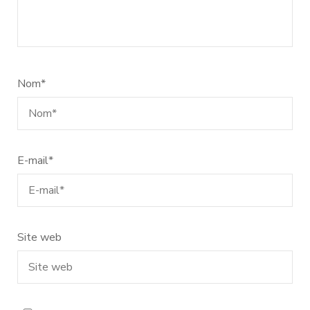
Nom
*
E-mail
*
Site web