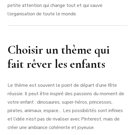
petite attention qui change tout et qui sauve
l’organisation de toute le monde.
Choisir un thème qui
fait rêver les enfants
Le thème est souvent le point de départ d’une fête
réussie. Il peut être inspiré des passions du moment de
votre enfant : dinosaures, super-héros, princesses,
pirates, animaux, espace… Les possibilités sont infinies
et l’idée n’est pas de rivaliser avec Pinterest, mais de
créer une ambiance cohérente et joyeuse.