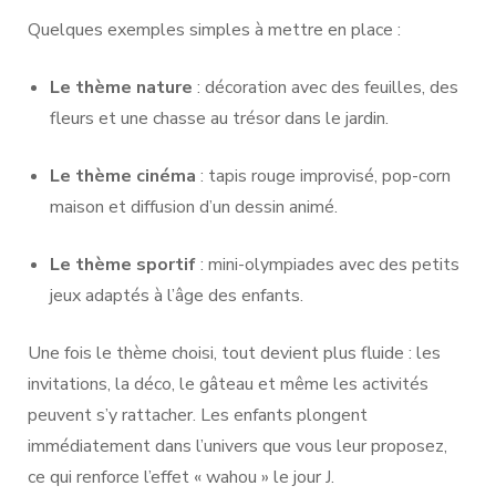
Quelques exemples simples à mettre en place :
Le thème nature
: décoration avec des feuilles, des
fleurs et une chasse au trésor dans le jardin.
Le thème cinéma
: tapis rouge improvisé, pop-corn
maison et diffusion d’un dessin animé.
Le thème sportif
: mini-olympiades avec des petits
jeux adaptés à l’âge des enfants.
Une fois le thème choisi, tout devient plus fluide : les
invitations, la déco, le gâteau et même les activités
peuvent s’y rattacher. Les enfants plongent
immédiatement dans l’univers que vous leur proposez,
ce qui renforce l’effet « wahou » le jour J.