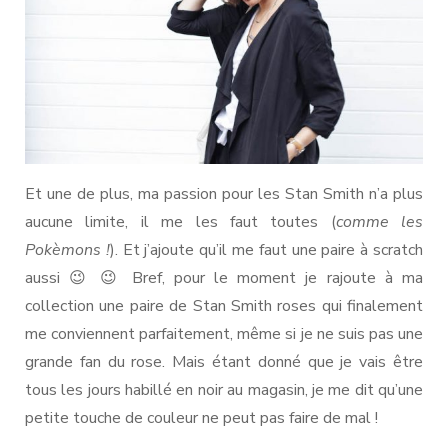
Et une de plus, ma passion pour les Stan Smith n’a plus
aucune limite, il me les faut toutes (
comme les
Pokèmons !
). Et j’ajoute qu’il me faut une paire à scratch
aussi 😉 😉 Bref, pour le moment je rajoute à ma
collection une paire de Stan Smith roses qui finalement
me conviennent parfaitement, même si je ne suis pas une
grande fan du rose. Mais étant donné que je vais être
tous les jours habillé en noir au magasin, je me dit qu’une
petite touche de couleur ne peut pas faire de mal !