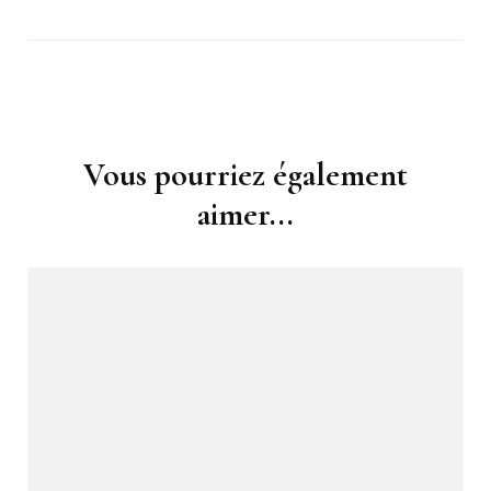
Navigation
Vous pourriez également
d'article
aimer...