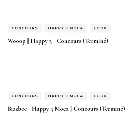
CONCOURS
HAPPY 3 MOCA
LOOK
Wooop || Happy 3 || Concours (Terminé)
CONCOURS
HAPPY 3 MOCA
LOOK
Bizzbee || Happy 3 Moca || Concours (Terminé)