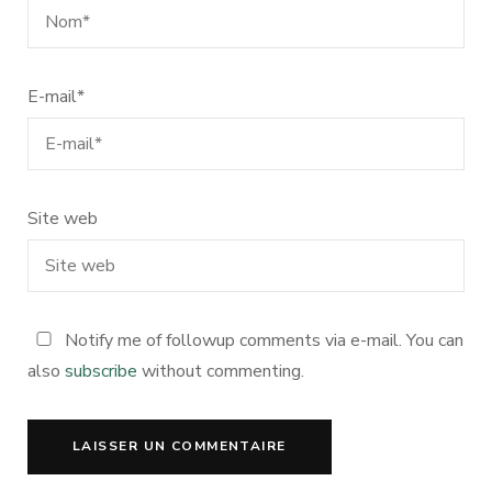
E-mail
*
Site web
Notify me of followup comments via e-mail. You can
also
subscribe
without commenting.