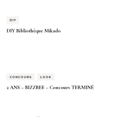
DIY
DIY Bibliothèque Mikado
CONCOURS
LOOK
2 ANS – BIZZBEE – Concours TERMINÉ