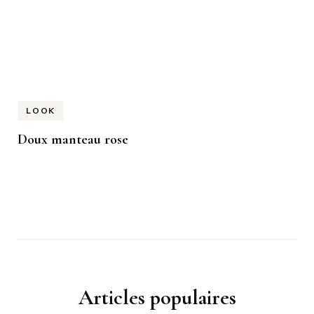
LOOK
Doux manteau rose
Articles populaires