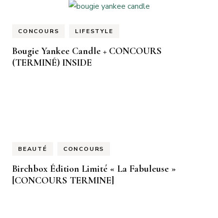
CONCOURS
LIFESTYLE
Bougie Yankee Candle + CONCOURS
(TERMINÉ) INSIDE
BEAUTÉ
CONCOURS
Birchbox Édition Limité « La Fabuleuse »
[CONCOURS TERMINE]