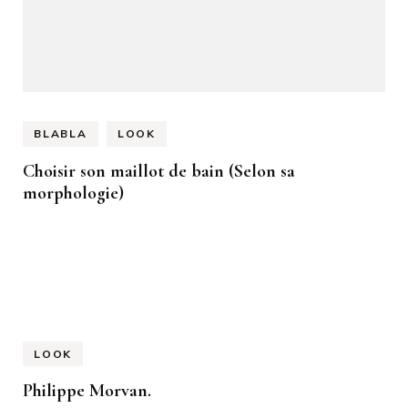
BLABLA
LOOK
Choisir son maillot de bain (Selon sa
morphologie)
LOOK
Philippe Morvan.