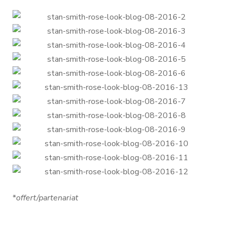
*
offert/partenariat