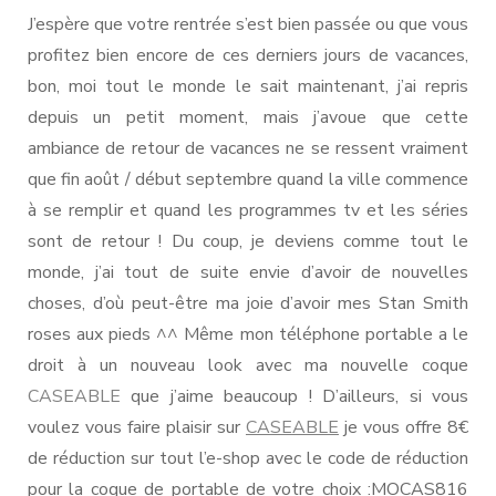
J’espère que votre rentrée s’est bien passée ou que vous
profitez bien encore de ces derniers jours de vacances,
bon, moi tout le monde le sait maintenant, j’ai repris
depuis un petit moment, mais j’avoue que cette
ambiance de retour de vacances ne se ressent vraiment
que fin août / début septembre quand la ville commence
à se remplir et quand les programmes tv et les séries
sont de retour ! Du coup, je deviens comme tout le
monde, j’ai tout de suite envie d’avoir de nouvelles
choses, d’où peut-être ma joie d’avoir mes Stan Smith
roses aux pieds ^^ Même mon téléphone portable a le
droit à un nouveau look avec ma nouvelle coque
CASEABLE
que j’aime beaucoup ! D’ailleurs, si vous
voulez vous faire plaisir sur
CASEABLE
je vous offre 8€
de réduction sur tout l’e-shop avec le code de réduction
pour la coque de portable de votre choix :MOCAS816