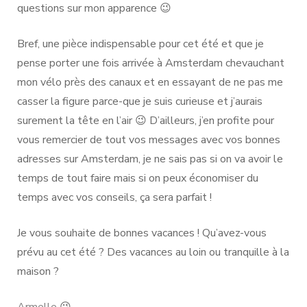
questions sur mon apparence 😉
Bref, une pièce indispensable pour cet été et que je
pense porter une fois arrivée à Amsterdam chevauchant
mon vélo près des canaux et en essayant de ne pas me
casser la figure parce-que je suis curieuse et j’aurais
surement la tête en l’air 😉 D’ailleurs, j’en profite pour
vous remercier de tout vos messages avec vos bonnes
adresses sur Amsterdam, je ne sais pas si on va avoir le
temps de tout faire mais si on peux économiser du
temps avec vos conseils, ça sera parfait !
Je vous souhaite de bonnes vacances ! Qu’avez-vous
prévu au cet été ? Des vacances au loin ou tranquille à la
maison ?
Armelle
😉