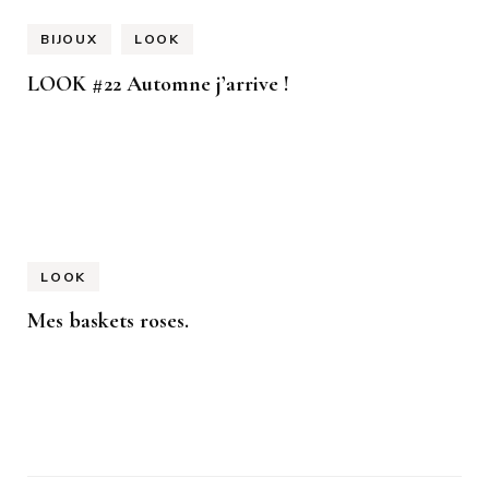
BIJOUX
LOOK
LOOK #22 Automne j’arrive !
LOOK
Mes baskets roses.