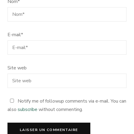
Nom
*
E-mail
*
Site web
Notify me of followup comments via e-mail. You can
also
subscribe
without commenting.