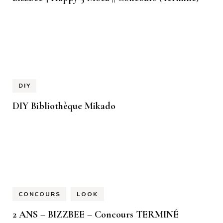
DIY
DIY Bibliothèque Mikado
CONCOURS
LOOK
2 ANS – BIZZBEE – Concours TERMINÉ