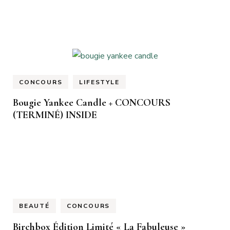
CONCOURS
LIFESTYLE
Bougie Yankee Candle + CONCOURS
(TERMINÉ) INSIDE
BEAUTÉ
CONCOURS
Birchbox Édition Limité « La Fabuleuse »