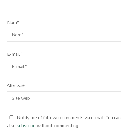
Nom
*
E-mail
*
Site web
Notify me of followup comments via e-mail. You can
also
subscribe
without commenting.