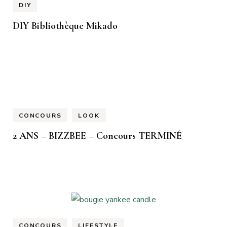
DIY
DIY Bibliothèque Mikado
CONCOURS
LOOK
2 ANS – BIZZBEE – Concours TERMINÉ
CONCOURS
LIFESTYLE