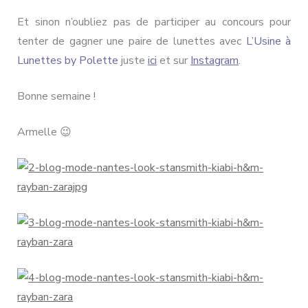
Et sinon n’oubliez pas de participer au concours pour
tenter de gagner une paire de lunettes avec
L’Usine à
Lunettes by Polette
juste
ici
et sur
Instagram
.
Bonne semaine !
Armelle 😉