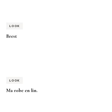
LOOK
Brest
LOOK
Ma robe en lin.