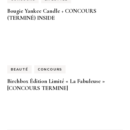
Bougie Yankee Candle + CONCOURS
(TERMINÉ) INSIDE
BEAUTÉ
CONCOURS
Birchbox Édition Limité « La Fabuleuse »
[CONCOURS TERMINE]