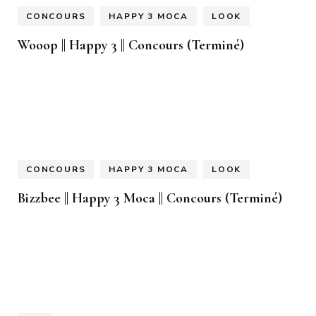
CONCOURS
HAPPY 3 MOCA
LOOK
Wooop || Happy 3 || Concours (Terminé)
CONCOURS
HAPPY 3 MOCA
LOOK
Bizzbee || Happy 3 Moca || Concours (Terminé)