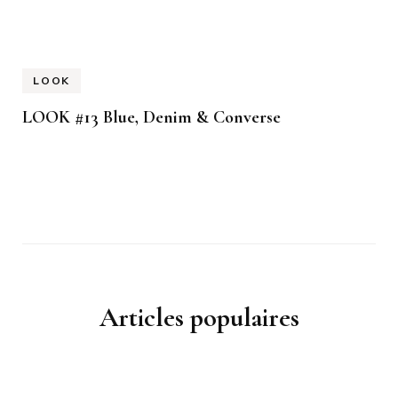
LOOK
LOOK #13 Blue, Denim & Converse
Articles populaires