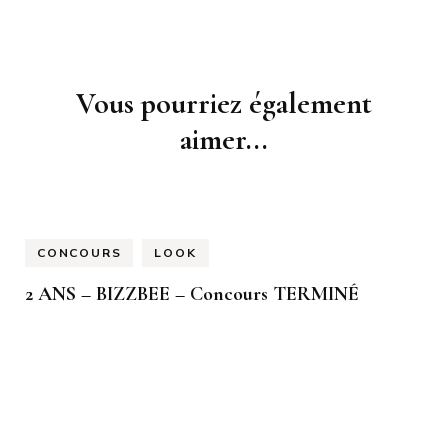
Navigation
Vous pourriez également
d'article
aimer...
CONCOURS
LOOK
2 ANS – BIZZBEE – Concours TERMINÉ