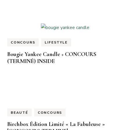
CONCOURS
LIFESTYLE
Bougie Yankee Candle + CONCOURS
(TERMINÉ) INSIDE
BEAUTÉ
CONCOURS
Birchbox Édition Limité « La Fabuleuse »