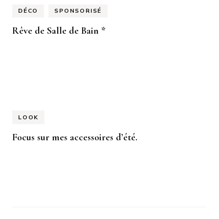
DÉCO
SPONSORISÉ
Rêve de Salle de Bain *
LOOK
Focus sur mes accessoires d’été.