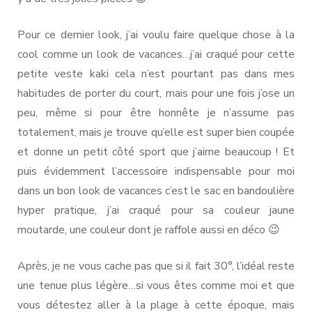
Pour ce dernier look, j’ai voulu faire quelque chose à la
cool comme un look de vacances…j’ai craqué pour cette
petite veste kaki cela n’est pourtant pas dans mes
habitudes de porter du court, mais pour une fois j’ose un
peu, même si pour être honnête je n’assume pas
totalement, mais je trouve qu’elle est super bien coupée
et donne un petit côté sport que j’aime beaucoup ! Et
puis évidemment l’accessoire indispensable pour moi
dans un bon look de vacances c’est le sac en bandoulière
hyper pratique, j’ai craqué pour sa couleur jaune
moutarde, une couleur dont je raffole aussi en déco 😉
Après, je ne vous cache pas que si il fait 30°, l’idéal reste
une tenue plus légère…si vous êtes comme moi et que
vous détestez aller à la plage à cette époque, mais