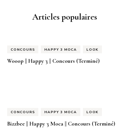
Articles populaires
CONCOURS
HAPPY 3 MOCA
LOOK
Wooop || Happy 3 || Concours (Terminé)
CONCOURS
HAPPY 3 MOCA
LOOK
Bizzbee || Happy 3 Moca || Concours (Terminé)