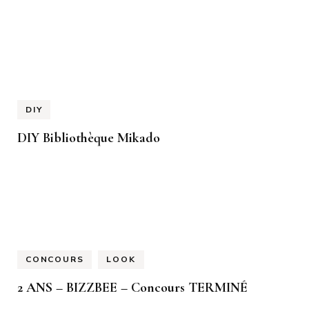
DIY
DIY Bibliothèque Mikado
CONCOURS
LOOK
2 ANS – BIZZBEE – Concours TERMINÉ