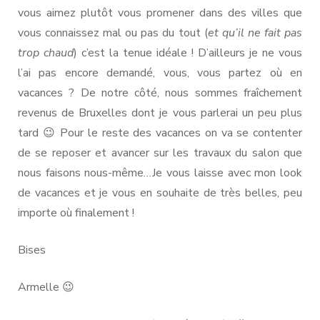
vous aimez plutôt vous promener dans des villes que
vous connaissez mal ou pas du tout (
et qu’il ne fait pas
trop chaud
) c’est la tenue idéale ! D’ailleurs je ne vous
l’ai pas encore demandé, vous, vous partez où en
vacances ? De notre côté, nous sommes fraîchement
revenus de Bruxelles dont je vous parlerai un peu plus
tard 😉 Pour le reste des vacances on va se contenter
de se reposer et avancer sur les travaux du salon que
nous faisons nous-même…Je vous laisse avec mon look
de vacances et je vous en souhaite de très belles, peu
importe où finalement !
Bises
Armelle 😉