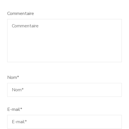
Commentaire
Nom
*
E-mail
*