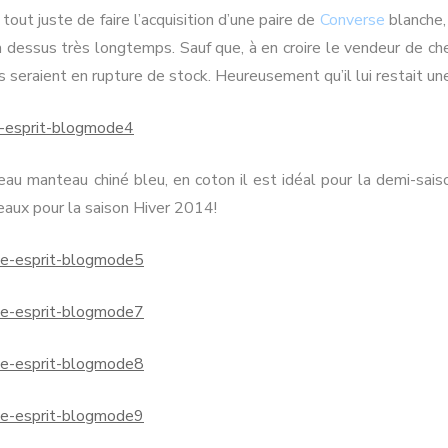
 tout juste de faire l’acquisition d’une paire de
Converse
blanche,
 dessus très longtemps. Sauf que, à en croire le vendeur de che
 seraient en rupture de stock. Heureusement qu’il lui restait une
beau manteau chiné bleu, en coton il est idéal pour la demi-sais
eaux pour la saison Hiver 2014!