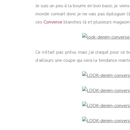
Je suis un peu à la bourre en bon basic, je viens
monde connait donc je ne vais pas épiloguer là
ces
Converse
blanches là et plusieurs magasins
Ce n’était pas prévu mais j’ai craqué pour ce 
d’ailleurs une coupe qui sera la tendance mant