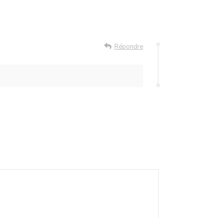
Répondre