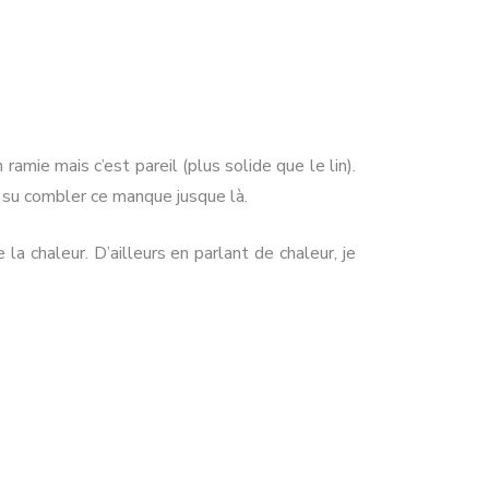
ramie mais c’est pareil (plus solide que le lin).
 su combler ce manque jusque là.
a chaleur. D’ailleurs en parlant de chaleur, je