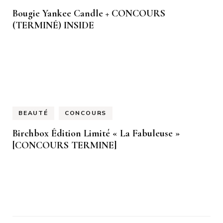
Bougie Yankee Candle + CONCOURS
(TERMINÉ) INSIDE
BEAUTÉ
CONCOURS
Birchbox Édition Limité « La Fabuleuse »
[CONCOURS TERMINE]