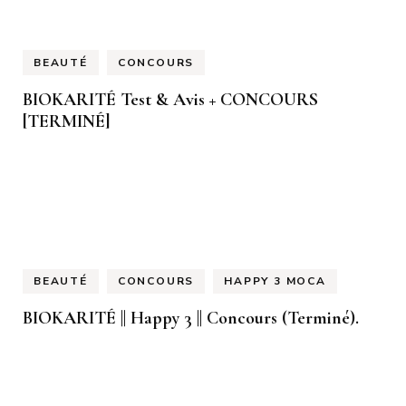
BEAUTÉ
CONCOURS
BIOKARITÉ Test & Avis + CONCOURS
[TERMINÉ]
BEAUTÉ
CONCOURS
HAPPY 3 MOCA
BIOKARITÉ || Happy 3 || Concours (Terminé).