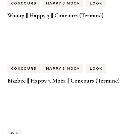
CONCOURS
HAPPY 3 MOCA
LOOK
Wooop || Happy 3 || Concours (Terminé)
CONCOURS
HAPPY 3 MOCA
LOOK
Bizzbee || Happy 3 Moca || Concours (Terminé)
DIY