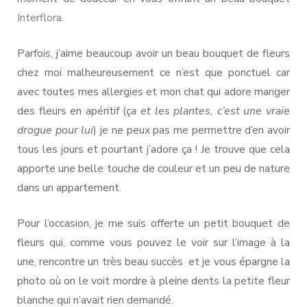
Interflora
.
Parfois, j’aime beaucoup avoir un beau bouquet de fleurs
chez moi malheureusement ce n’est que ponctuel car
avec toutes mes allergies et mon chat qui adore manger
des fleurs en apéritif (
ça et les plantes, c’est une vraie
drogue pour lui
) je ne peux pas me permettre d’en avoir
tous les jours et pourtant j’adore ça ! Je trouve que cela
apporte une belle touche de couleur et un peu de nature
dans un appartement.
Pour l’occasion, je me suis offerte un petit bouquet de
fleurs qui, comme vous pouvez le voir sur l’image à la
une, rencontre un très beau succès et je vous épargne la
photo où on le voit mordre à pleine dents la petite fleur
blanche qui n’avait rien demandé.