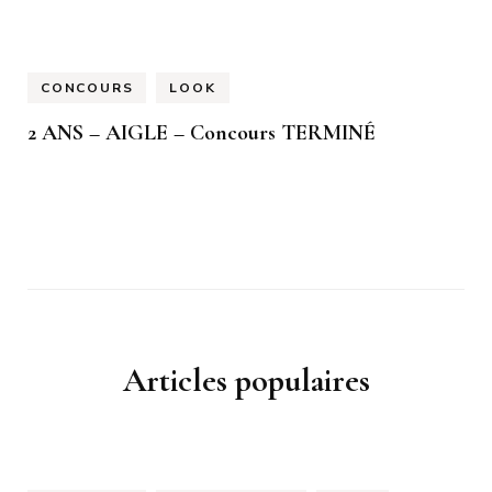
CONCOURS
LOOK
2 ANS – AIGLE – Concours TERMINÉ
Articles populaires