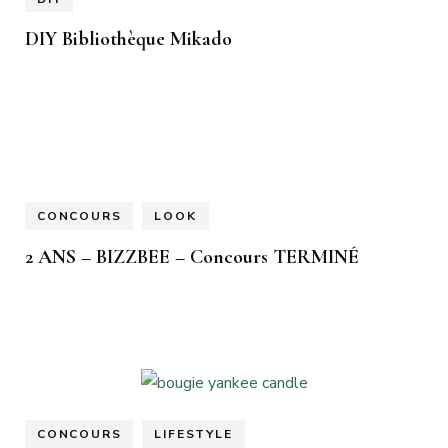
DIY Bibliothèque Mikado
CONCOURS
LOOK
2 ANS – BIZZBEE – Concours TERMINÉ
CONCOURS
LIFESTYLE